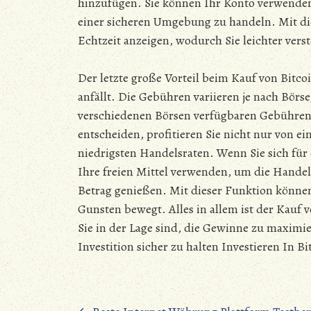
hinzufügen. Sie können Ihr Konto verwenden
einer sicheren Umgebung zu handeln. Mit d
Echtzeit anzeigen, wodurch Sie leichter vers
Der letzte große Vorteil beim Kauf von Bitco
anfällt. Die Gebühren variieren je nach Börse
verschiedenen Börsen verfügbaren Gebühren.
entscheiden, profitieren Sie nicht nur von 
niedrigsten Handelsraten. Wenn Sie sich fü
Ihre freien Mittel verwenden, um die Handels
Betrag genießen. Mit dieser Funktion können
Gunsten bewegt. Alles in allem ist der Kauf 
Sie in der Lage sind, die Gewinne zu maximie
Investition sicher zu halten Investieren In Bi