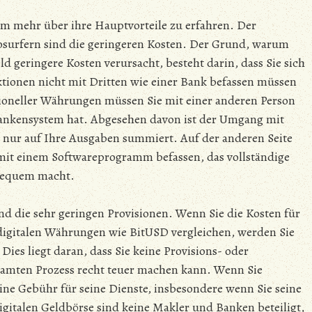
um mehr über ihre Hauptvorteile zu erfahren. Der
ptosurfern sind die geringeren Kosten. Der Grund, warum
 geringere Kosten verursacht, besteht darin, dass Sie sich
ionen nicht mit Dritten wie einer Bank befassen müssen
tioneller Währungen müssen Sie mit einer anderen Person
ankensystem hat. Abgesehen davon ist der Umgang mit
 nur auf Ihre Ausgaben summiert. Auf der anderen Seite
 mit einem Softwareprogramm befassen, das vollständige
 bequem macht.
ind die sehr geringen Provisionen. Wenn Sie die Kosten für
gitalen Währungen wie BitUSD vergleichen, werden Sie
d. Dies liegt daran, dass Sie keine Provisions- oder
amten Prozess recht teuer machen kann. Wenn Sie
ne Gebühr für seine Dienste, insbesondere wenn Sie seine
digitalen Geldbörse sind keine Makler und Banken beteiligt,