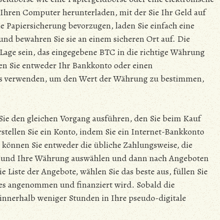
Ihren Computer herunterladen, mit der Sie Ihr Geld auf
 Papiersicherung bevorzugen, laden Sie einfach eine
 und bewahren Sie sie an einem sicheren Ort auf. Die
r Lage sein, das eingegebene BTC in die richtige Währung
n Sie entweder Ihr Bankkonto oder einen
s verwenden, um den Wert der Währung zu bestimmen,
 Sie den gleichen Vorgang ausführen, den Sie beim Kauf
tellen Sie ein Konto, indem Sie ein Internet-Bankkonto
, können Sie entweder die übliche Zahlungsweise, die
n, und Ihre Währung auswählen und dann nach Angeboten
 Liste der Angebote, wählen Sie das beste aus, füllen Sie
 es angenommen und finanziert wird. Sobald die
 innerhalb weniger Stunden in Ihre pseudo-digitale