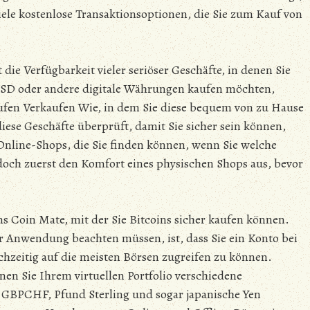
iele kostenlose Transaktionsoptionen, die Sie zum Kauf von
t die Verfügbarkeit vieler seriöser Geschäfte, in denen Sie
USD oder andere digitale Währungen kaufen möchten,
ufen Verkaufen Wie, in dem Sie diese bequem von zu Hause
se Geschäfte überprüft, damit Sie sicher sein können,
e Online-Shops, die Sie finden können, wenn Sie welche
doch zuerst den Komfort eines physischen Shops aus, bevor
 Coin Mate, mit der Sie Bitcoins sicher kaufen können.
er Anwendung beachten müssen, ist, dass Sie ein Konto bei
ichzeitig auf die meisten Börsen zugreifen zu können.
nen Sie Ihrem virtuellen Portfolio verschiedene
PCHF, Pfund Sterling und sogar japanische Yen