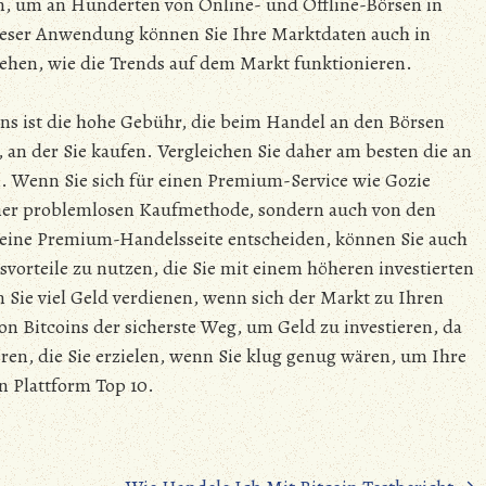
, um an Hunderten von Online- und Offline-Börsen in
ieser Anwendung können Sie Ihre Marktdaten auch in
tehen, wie die Trends auf dem Markt funktionieren.
ins ist die hohe Gebühr, die beim Handel an den Börsen
, an der Sie kaufen. Vergleichen Sie daher am besten die an
 Wenn Sie sich für einen Premium-Service wie Gozie
einer problemlosen Kaufmethode, sondern auch von den
r eine Premium-Handelsseite entscheiden, können Sie auch
vorteile zu nutzen, die Sie mit einem höheren investierten
 Sie viel Geld verdienen, wenn sich der Markt zu Ihren
von Bitcoins der sicherste Weg, um Geld zu investieren, da
ren, die Sie erzielen, wenn Sie klug genug wären, um Ihre
n Plattform Top 10.