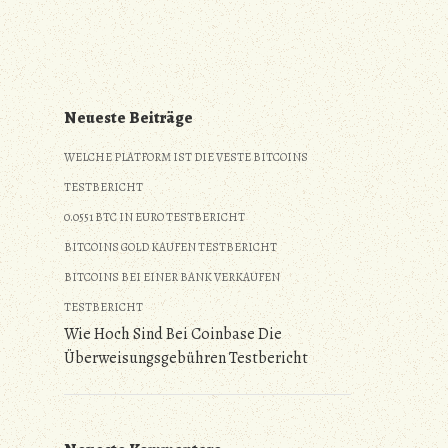
Neueste Beiträge
WELCHE PLATFORM IST DIE VESTE BITCOINS
TESTBERICHT
0.0551 BTC IN EURO TESTBERICHT
BITCOINS GOLD KAUFEN TESTBERICHT
BITCOINS BEI EINER BANK VERKAUFEN
TESTBERICHT
Wie Hoch Sind Bei Coinbase Die
Überweisungsgebühren Testbericht