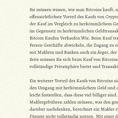
Sie müssen wissen, wie man Bitcoins kauft, 
offensichtlichste Vorteil des Kaufs von Cry
der Kauf im Vergleich zu herkömmlichem Geld
im Gegensatz zu herkömmlichen Geldtransakt
Bitcoin Kaufen Verkaufen Wie. Beim Kauf tr
Person Geschäfte abwickeln, die Zugang zu 
mit Maklern und Banken auch ein Ärger, der
Seite müssen Sie sich beim Kauf von Bitcoi
vollständige Privatsphäre bietet und Transa
Ein weiterer Vorteil des Kaufs von Bitcoins s
den Umgang mit herkömmlichem Geld und di
leicht feststellen, dass diese viel billiger sin
Maklergebühren zahlen müssen, was den ges
darüber nachdenken, berechnet ein Makler ei
Dienste nicht vollständig nutzen. Mit einer 