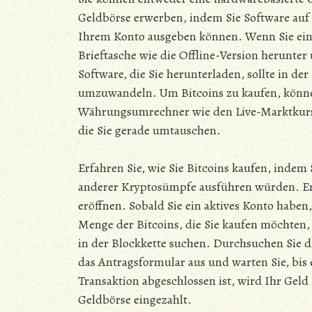
Geldbörse erwerben, indem Sie Software auf 
Ihrem Konto ausgeben können. Wenn Sie eine
Brieftasche wie die Offline-Version herunter
Software, die Sie herunterladen, sollte in de
umzuwandeln. Um Bitcoins zu kaufen, könne
Währungsumrechner wie den Live-Marktkur
die Sie gerade umtauschen.
Erfahren Sie, wie Sie Bitcoins kaufen, indem
anderer Kryptosümpfe ausführen würden. Ers
eröffnen. Sobald Sie ein aktives Konto haben
Menge der Bitcoins, die Sie kaufen möchte
in der Blockkette suchen. Durchsuchen Sie die
das Antragsformular aus und warten Sie, bis
Transaktion abgeschlossen ist, wird Ihr Geld
Geldbörse eingezahlt.