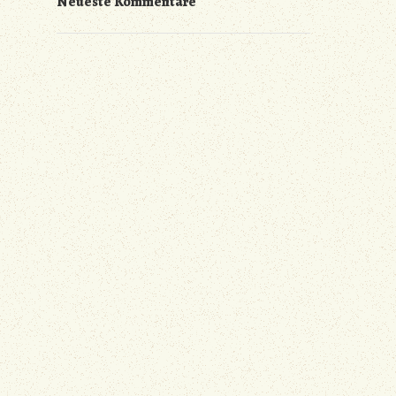
Neueste Kommentare