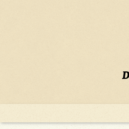
Skip
to
content
D