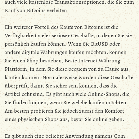
auch viele kostenlose Transaktionsoptionen, die Sie zum
Kauf von Bitcoins verleiten.
Ein weiterer Vorteil des Kaufs von Bitcoins ist die
Verfügbarkeit vieler seriöser Geschäfte, in denen Sie sie
persönlich kaufen können. Wenn Sie BitUSD oder
andere digitale Währungen kaufen möchten, können
Sie einen Shop besuchen, Beste Internet Währung
Plattform, in dem Sie diese bequem von zu Hause aus
kaufen können. Normalerweise wurden diese Geschäfte
überprüft, damit Sie sicher sein können, dass die
Artikel echt sind. Es gibt auch viele Online-Shops, die
Sie finden können, wenn Sie welche kaufen möchten.
Am besten probieren Sie jedoch zuerst den Komfort
eines physischen Shops aus, bevor Sie online gehen.
Es gibt auch eine beliebte Anwendung namens Coin