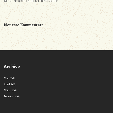
BITCOINS GOLD KAUFEN TESTBERICHT
Neueste Kommentare
Archive
Mai 2021
April 2021
März 2021
Februar 2021