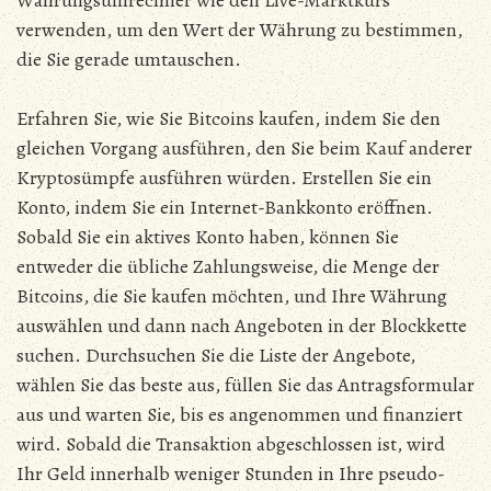
Währungsumrechner wie den Live-Marktkurs
verwenden, um den Wert der Währung zu bestimmen,
die Sie gerade umtauschen.
Erfahren Sie, wie Sie Bitcoins kaufen, indem Sie den
gleichen Vorgang ausführen, den Sie beim Kauf anderer
Kryptosümpfe ausführen würden. Erstellen Sie ein
Konto, indem Sie ein Internet-Bankkonto eröffnen.
Sobald Sie ein aktives Konto haben, können Sie
entweder die übliche Zahlungsweise, die Menge der
Bitcoins, die Sie kaufen möchten, und Ihre Währung
auswählen und dann nach Angeboten in der Blockkette
suchen. Durchsuchen Sie die Liste der Angebote,
wählen Sie das beste aus, füllen Sie das Antragsformular
aus und warten Sie, bis es angenommen und finanziert
wird. Sobald die Transaktion abgeschlossen ist, wird
Ihr Geld innerhalb weniger Stunden in Ihre pseudo-