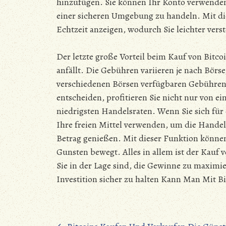
hinzufügen. Sie können Ihr Konto verwenden
einer sicheren Umgebung zu handeln. Mit d
Echtzeit anzeigen, wodurch Sie leichter vers
Der letzte große Vorteil beim Kauf von Bitco
anfällt. Die Gebühren variieren je nach Börse
verschiedenen Börsen verfügbaren Gebühren.
entscheiden, profitieren Sie nicht nur von 
niedrigsten Handelsraten. Wenn Sie sich fü
Ihre freien Mittel verwenden, um die Handels
Betrag genießen. Mit dieser Funktion können
Gunsten bewegt. Alles in allem ist der Kauf 
Sie in der Lage sind, die Gewinne zu maximie
Investition sicher zu halten Kann Man Mit B