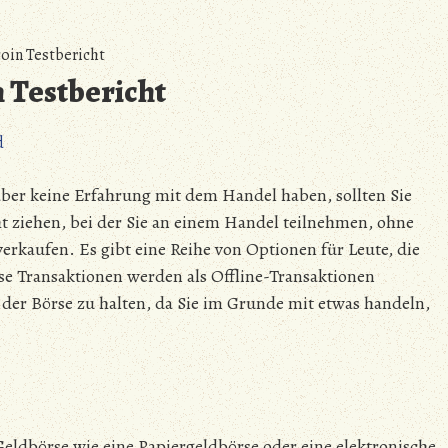
oin Testbericht
 Testbericht
d
aber keine Erfahrung mit dem Handel haben, sollten Sie
ht ziehen, bei der Sie an einem Handel teilnehmen, ohne
erkaufen. Es gibt eine Reihe von Optionen für Leute, die
se Transaktionen werden als Offline-Transaktionen
n der Börse zu halten, da Sie im Grunde mit etwas handeln,
eldbörse wie eine Papiergeldbörse oder eine elektronische