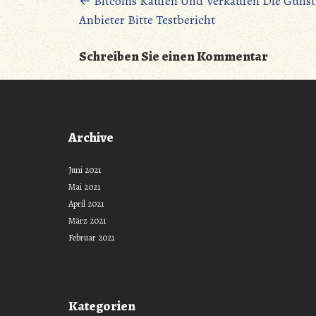
Posts
←
Bitcoins Kaufen Und Verkaufen Die Günst
Anbieter Bitte Testbericht
navigation
Schreiben Sie einen Kommentar
Archive
Juni 2021
Mai 2021
April 2021
März 2021
Februar 2021
Kategorien