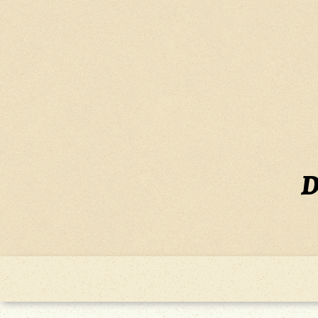
Skip
to
content
D