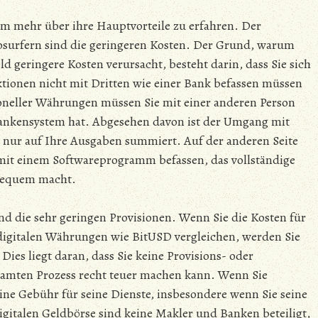
um mehr über ihre Hauptvorteile zu erfahren. Der
ptosurfern sind die geringeren Kosten. Der Grund, warum
 geringere Kosten verursacht, besteht darin, dass Sie sich
ionen nicht mit Dritten wie einer Bank befassen müssen
ioneller Währungen müssen Sie mit einer anderen Person
ankensystem hat. Abgesehen davon ist der Umgang mit
 nur auf Ihre Ausgaben summiert. Auf der anderen Seite
 mit einem Softwareprogramm befassen, das vollständige
 bequem macht.
ind die sehr geringen Provisionen. Wenn Sie die Kosten für
gitalen Währungen wie BitUSD vergleichen, werden Sie
d. Dies liegt daran, dass Sie keine Provisions- oder
amten Prozess recht teuer machen kann. Wenn Sie
ne Gebühr für seine Dienste, insbesondere wenn Sie seine
digitalen Geldbörse sind keine Makler und Banken beteiligt,