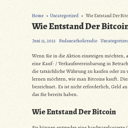
Home
»
Uncategorized
» Wie Entstand Der Bitc
Wie Entstand Der Bitcoin
Juni 11, 2021
Sudancatholicradio
Uncategorize
Wenn Sie in die Aktion einsteigen möchten, 
eine Kauf- / Verkaufsvereinbarung in Betrac
die tatsächliche Währung zu kaufen oder zu v
lernen möchten, wie man Bitcoins kauft. Die
bezeichnet. Es ist nicht erforderlich, Geld a
das Sie bereits haben.
Wie Entstand Der Bitcoin
Sie können entweder eine hardwarebasierte G