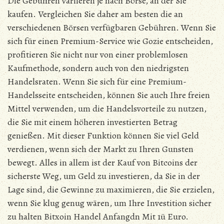
Die Gebühren variieren je nach Börse, an der Sie
kaufen. Vergleichen Sie daher am besten die an
verschiedenen Börsen verfügbaren Gebühren. Wenn Sie
sich für einen Premium-Service wie Gozie entscheiden,
profitieren Sie nicht nur von einer problemlosen
Kaufmethode, sondern auch von den niedrigsten
Handelsraten. Wenn Sie sich für eine Premium-
Handelsseite entscheiden, können Sie auch Ihre freien
Mittel verwenden, um die Handelsvorteile zu nutzen,
die Sie mit einem höheren investierten Betrag
genießen. Mit dieser Funktion können Sie viel Geld
verdienen, wenn sich der Markt zu Ihren Gunsten
bewegt. Alles in allem ist der Kauf von Bitcoins der
sicherste Weg, um Geld zu investieren, da Sie in der
Lage sind, die Gewinne zu maximieren, die Sie erzielen,
wenn Sie klug genug wären, um Ihre Investition sicher
zu halten Bitxoin Handel Anfangdn Mit 1ü Euro.