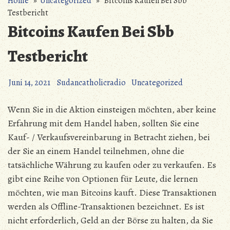
Home
»
Uncategorized
» Bitcoins Kaufen Bei Sbb
Testbericht
Bitcoins Kaufen Bei Sbb
Testbericht
Juni 14, 2021
Sudancatholicradio
Uncategorized
Wenn Sie in die Aktion einsteigen möchten, aber keine
Erfahrung mit dem Handel haben, sollten Sie eine
Kauf- / Verkaufsvereinbarung in Betracht ziehen, bei
der Sie an einem Handel teilnehmen, ohne die
tatsächliche Währung zu kaufen oder zu verkaufen. Es
gibt eine Reihe von Optionen für Leute, die lernen
möchten, wie man Bitcoins kauft. Diese Transaktionen
werden als Offline-Transaktionen bezeichnet. Es ist
nicht erforderlich, Geld an der Börse zu halten, da Sie