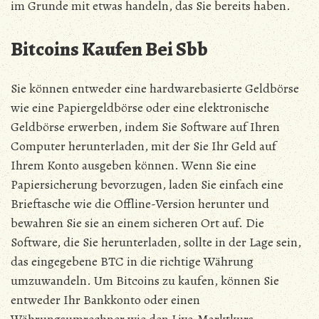
im Grunde mit etwas handeln, das Sie bereits haben.
Bitcoins Kaufen Bei Sbb
Sie können entweder eine hardwarebasierte Geldbörse
wie eine Papiergeldbörse oder eine elektronische
Geldbörse erwerben, indem Sie Software auf Ihren
Computer herunterladen, mit der Sie Ihr Geld auf
Ihrem Konto ausgeben können. Wenn Sie eine
Papiersicherung bevorzugen, laden Sie einfach eine
Brieftasche wie die Offline-Version herunter und
bewahren Sie sie an einem sicheren Ort auf. Die
Software, die Sie herunterladen, sollte in der Lage sein,
das eingegebene BTC in die richtige Währung
umzuwandeln. Um Bitcoins zu kaufen, können Sie
entweder Ihr Bankkonto oder einen