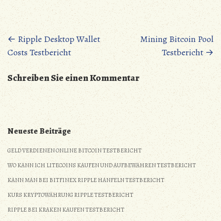
Posts
←
Ripple Desktop Wallet
Mining Bitcoin Pool
Costs Testbericht
Testbericht
→
navigation
Schreiben Sie einen Kommentar
Neueste Beiträge
GELD VERDIENEN ONLINE BITCOIN TESTBERICHT
WO KANN ICH LITECOINS KAUFEN UND AUFBEWAHREN TESTBERICHT
KANN MAN BEI BITFINEX RIPPLE HANFELN TESTBERICHT
KURS KRYPTOWÄHRUNG RIPPLE TESTBERICHT
RIPPLE BEI KRAKEN KAUFEN TESTBERICHT