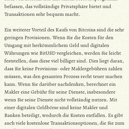
befassen, das vollständige Privatsphäre bietet und
Transaktionen sehr bequem macht.
Ein weiterer Vorteil des Kaufs von Bitcoins sind die sehr
geringen Provisionen. Wenn Sie die Kosten für den
Umgang mit herkömmlichem Geld und digitalen
Währungen wie BitUSD vergleichen, werden Sie leicht
feststellen, dass diese viel billiger sind. Dies liegt daran,
dass Sie keine Provisions- oder Maklergebühren zahlen
müssen, was den gesamten Prozess recht teuer machen
kann. Wenn Sie darüber nachdenken, berechnet ein
Makler eine Gebühr für seine Dienste, insbesondere
wenn Sie seine Dienste nicht vollständig nutzen. Mit
einer digitalen Geldbörse sind keine Makler und
Banken beteiligt, wodurch die Kosten entfallen. Es gibt
auch viele kostenlose Transaktionsoptionen, die Sie zum