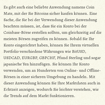
Es gibt auch eine beliebte Anwendung namens Coin
Mate, mit der Sie Bitcoins sicher kaufen können. Eine
Sache, die Sie bei der Verwendung dieser Anwendung
beachten müssen, ist, dass Sie ein Konto bei der
Coinbase-Börse erstellen sollten, um gleichzeitig auf die
meisten Börsen zugreifen zu können. Sobald Sie Ihr
Konto eingerichtet haben, können Sie Ihrem virtuellen
Portfolio verschiedene Währungen wie BitUSD,
USDCAD, EURGBP, GBPCHF, Pfund Sterling und sogar
japanische Yen hinzufügen. Sie können Ihr Konto
verwenden, um an Hunderten von Online- und Offline-
Börsen in einer sicheren Umgebung zu handeln. Mit
dieser Anwendung können Sie Ihre Marktdaten auch in
Echtzeit anzeigen, wodurch Sie leichter verstehen, wie
die Trends auf dem Markt funktionieren.