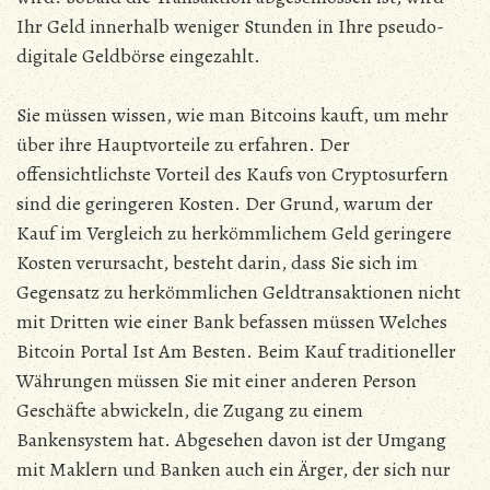
Ihr Geld innerhalb weniger Stunden in Ihre pseudo-
digitale Geldbörse eingezahlt.
Sie müssen wissen, wie man Bitcoins kauft, um mehr
über ihre Hauptvorteile zu erfahren. Der
offensichtlichste Vorteil des Kaufs von Cryptosurfern
sind die geringeren Kosten. Der Grund, warum der
Kauf im Vergleich zu herkömmlichem Geld geringere
Kosten verursacht, besteht darin, dass Sie sich im
Gegensatz zu herkömmlichen Geldtransaktionen nicht
mit Dritten wie einer Bank befassen müssen Welches
Bitcoin Portal Ist Am Besten. Beim Kauf traditioneller
Währungen müssen Sie mit einer anderen Person
Geschäfte abwickeln, die Zugang zu einem
Bankensystem hat. Abgesehen davon ist der Umgang
mit Maklern und Banken auch ein Ärger, der sich nur