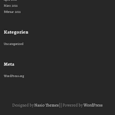
März 2021
Februar 2021
Kategorien
Uncategorized
Meta
WordPress.org
Designed by
Nasio Themes
||
Powered by
WordPress