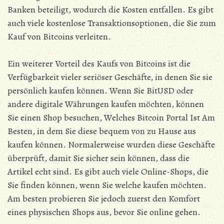
Banken beteiligt, wodurch die Kosten entfallen. Es gibt
auch viele kostenlose Transaktionsoptionen, die Sie zum
Kauf von Bitcoins verleiten.
Ein weiterer Vorteil des Kaufs von Bitcoins ist die
Verfügbarkeit vieler seriöser Geschäfte, in denen Sie sie
persönlich kaufen können. Wenn Sie BitUSD oder
andere digitale Währungen kaufen möchten, können
Sie einen Shop besuchen, Welches Bitcoin Portal Ist Am
Besten, in dem Sie diese bequem von zu Hause aus
kaufen können. Normalerweise wurden diese Geschäfte
überprüft, damit Sie sicher sein können, dass die
Artikel echt sind. Es gibt auch viele Online-Shops, die
Sie finden können, wenn Sie welche kaufen möchten.
Am besten probieren Sie jedoch zuerst den Komfort
eines physischen Shops aus, bevor Sie online gehen.