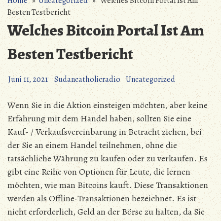
Home
»
Uncategorized
» Welches Bitcoin Portal Ist Am
Besten Testbericht
Welches Bitcoin Portal Ist Am
Besten Testbericht
Juni 11, 2021
Sudancatholicradio
Uncategorized
Wenn Sie in die Aktion einsteigen möchten, aber keine
Erfahrung mit dem Handel haben, sollten Sie eine
Kauf- / Verkaufsvereinbarung in Betracht ziehen, bei
der Sie an einem Handel teilnehmen, ohne die
tatsächliche Währung zu kaufen oder zu verkaufen. Es
gibt eine Reihe von Optionen für Leute, die lernen
möchten, wie man Bitcoins kauft. Diese Transaktionen
werden als Offline-Transaktionen bezeichnet. Es ist
nicht erforderlich, Geld an der Börse zu halten, da Sie