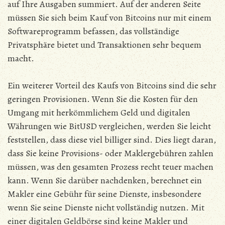
auf Ihre Ausgaben summiert. Auf der anderen Seite
müssen Sie sich beim Kauf von Bitcoins nur mit einem
Softwareprogramm befassen, das vollständige
Privatsphäre bietet und Transaktionen sehr bequem
macht.
Ein weiterer Vorteil des Kaufs von Bitcoins sind die sehr
geringen Provisionen. Wenn Sie die Kosten für den
Umgang mit herkömmlichem Geld und digitalen
Währungen wie BitUSD vergleichen, werden Sie leicht
feststellen, dass diese viel billiger sind. Dies liegt daran,
dass Sie keine Provisions- oder Maklergebühren zahlen
müssen, was den gesamten Prozess recht teuer machen
kann. Wenn Sie darüber nachdenken, berechnet ein
Makler eine Gebühr für seine Dienste, insbesondere
wenn Sie seine Dienste nicht vollständig nutzen. Mit
einer digitalen Geldbörse sind keine Makler und