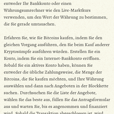
entweder Ihr Bankkonto oder einen
Währungsumrechner wie den Live-Marktkurs
verwenden, um den Wert der Währung zu bestimmen,
die Sie gerade umtauschen.
Erfahren Sie, wie Sie Bitcoins kaufen, indem Sie den
gleichen Vorgang ausführen, den Sie beim Kauf anderer
Kryptosümpfe ausführen würden. Erstellen Sie ein
Konto, indem Sie ein Internet-Bankkonto eröffnen.
Sobald Sie ein aktives Konto haben, können Sie
entweder die übliche Zahlungsweise, die Menge der
Bitcoins, die Sie kaufen möchten, und Ihre Währung
auswählen und dann nach Angeboten in der Blockkette
suchen. Durchsuchen Sie die Liste der Angebote,
wählen Sie das beste aus, füllen Sie das Antragsformular
aus und warten Sie, bis es angenommen und finanziert
wird. Sobald die Transaktion abgeschlossen ist, wird