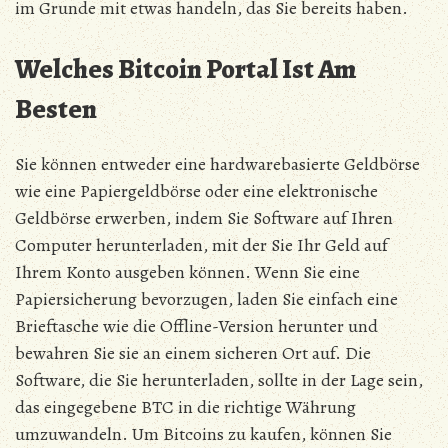
im Grunde mit etwas handeln, das Sie bereits haben.
Welches Bitcoin Portal Ist Am
Besten
Sie können entweder eine hardwarebasierte Geldbörse
wie eine Papiergeldbörse oder eine elektronische
Geldbörse erwerben, indem Sie Software auf Ihren
Computer herunterladen, mit der Sie Ihr Geld auf
Ihrem Konto ausgeben können. Wenn Sie eine
Papiersicherung bevorzugen, laden Sie einfach eine
Brieftasche wie die Offline-Version herunter und
bewahren Sie sie an einem sicheren Ort auf. Die
Software, die Sie herunterladen, sollte in der Lage sein,
das eingegebene BTC in die richtige Währung
umzuwandeln. Um Bitcoins zu kaufen, können Sie