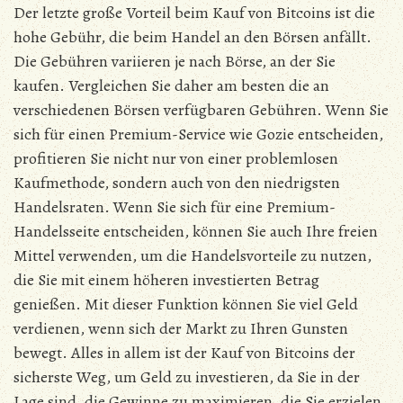
Der letzte große Vorteil beim Kauf von Bitcoins ist die
hohe Gebühr, die beim Handel an den Börsen anfällt.
Die Gebühren variieren je nach Börse, an der Sie
kaufen. Vergleichen Sie daher am besten die an
verschiedenen Börsen verfügbaren Gebühren. Wenn Sie
sich für einen Premium-Service wie Gozie entscheiden,
profitieren Sie nicht nur von einer problemlosen
Kaufmethode, sondern auch von den niedrigsten
Handelsraten. Wenn Sie sich für eine Premium-
Handelsseite entscheiden, können Sie auch Ihre freien
Mittel verwenden, um die Handelsvorteile zu nutzen,
die Sie mit einem höheren investierten Betrag
genießen. Mit dieser Funktion können Sie viel Geld
verdienen, wenn sich der Markt zu Ihren Gunsten
bewegt. Alles in allem ist der Kauf von Bitcoins der
sicherste Weg, um Geld zu investieren, da Sie in der
Lage sind, die Gewinne zu maximieren, die Sie erzielen,