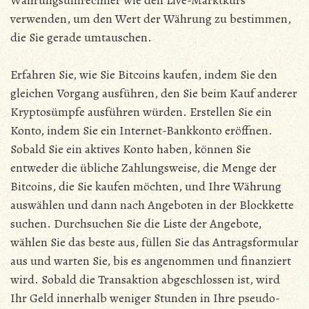
Währungsumrechner wie den Live-Marktkurs
verwenden, um den Wert der Währung zu bestimmen,
die Sie gerade umtauschen.
Erfahren Sie, wie Sie Bitcoins kaufen, indem Sie den
gleichen Vorgang ausführen, den Sie beim Kauf anderer
Kryptosümpfe ausführen würden. Erstellen Sie ein
Konto, indem Sie ein Internet-Bankkonto eröffnen.
Sobald Sie ein aktives Konto haben, können Sie
entweder die übliche Zahlungsweise, die Menge der
Bitcoins, die Sie kaufen möchten, und Ihre Währung
auswählen und dann nach Angeboten in der Blockkette
suchen. Durchsuchen Sie die Liste der Angebote,
wählen Sie das beste aus, füllen Sie das Antragsformular
aus und warten Sie, bis es angenommen und finanziert
wird. Sobald die Transaktion abgeschlossen ist, wird
Ihr Geld innerhalb weniger Stunden in Ihre pseudo-