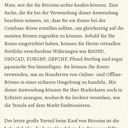
Mate, mit der Sie Bitcoins sicher kaufen können. Eine
Sache, die Sie bei der Verwendung dieser Anwendung
beachten müssen, ist, dass Sie ein Konto bei der
Coinbase-Börse erstellen sollten, um gleichzeitig auf die
meisten Börsen zugreifen zu können. Sobald Sie Ihr
Konto eingerichtet haben, können Sie Ihrem virtuellen
Portfolio verschiedene Währungen wie BitUSD,
USDCAD, EURGBP, GBPCHF, Pfund Sterling und sogar
japanische Yen hinzufügen. Sie können Ihr Konto
verwenden, um an Hunderten von Online- und Offline-
Börsen in einer sicheren Umgebung zu handeln. Mit
dieser Anwendung können Sie Ihre Marktdaten auch in
Echtzeit anzeigen, wodurch Sie leichter verstehen, wie
die Trends auf dem Markt funktionieren.
Der letzte große Vorteil beim Kauf von Bitcoins ist die