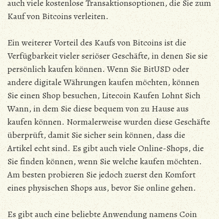
auch viele kostenlose Transaktionsoptionen, die Sie zum
Kauf von Bitcoins verleiten.
Ein weiterer Vorteil des Kaufs von Bitcoins ist die
Verfügbarkeit vieler seriöser Geschäfte, in denen Sie sie
persönlich kaufen können. Wenn Sie BitUSD oder
andere digitale Währungen kaufen möchten, können
Sie einen Shop besuchen, Litecoin Kaufen Lohnt Sich
Wann, in dem Sie diese bequem von zu Hause aus
kaufen können. Normalerweise wurden diese Geschäfte
überprüft, damit Sie sicher sein können, dass die
Artikel echt sind. Es gibt auch viele Online-Shops, die
Sie finden können, wenn Sie welche kaufen möchten.
Am besten probieren Sie jedoch zuerst den Komfort
eines physischen Shops aus, bevor Sie online gehen.
Es gibt auch eine beliebte Anwendung namens Coin