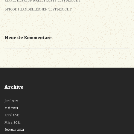
RIPPLE DESKTOP WALLET COSTS TESTBERICHT
BITCOIN HANDEL LERNEN TESTBERICHT
Neueste Kommentare
Archive
Juni 2021
Mai 2021
April 2021
März 2021
Februar 2021