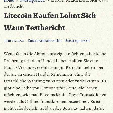
Home
»
Uncategorized
» Litecoin Kaufen Lohnt Sich Wann
Testbericht
Litecoin Kaufen Lohnt Sich
Wann Testbericht
Juni 11, 2021
Sudancatholicradio
Uncategorized
Wenn Sie in die Aktion einsteigen möchten, aber keine
Erfahrung mit dem Handel haben, sollten Sie eine
Kauf- / Verkaufsvereinbarung in Betracht ziehen, bei
der Sie an einem Handel teilnehmen, ohne die
tatsächliche Währung zu kaufen oder zu verkaufen. Es
gibt eine Reihe von Optionen für Leute, die lernen
möchten, wie man Bitcoins kauft. Diese Transaktionen
werden als Offline-Transaktionen bezeichnet. Es ist
nicht erforderlich, Geld an der Börse zu halten, da Sie