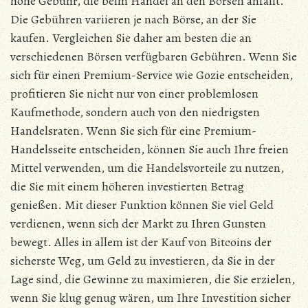
hohe Gebühr, die beim Handel an den Börsen anfällt.
Die Gebühren variieren je nach Börse, an der Sie
kaufen. Vergleichen Sie daher am besten die an
verschiedenen Börsen verfügbaren Gebühren. Wenn Sie
sich für einen Premium-Service wie Gozie entscheiden,
profitieren Sie nicht nur von einer problemlosen
Kaufmethode, sondern auch von den niedrigsten
Handelsraten. Wenn Sie sich für eine Premium-
Handelsseite entscheiden, können Sie auch Ihre freien
Mittel verwenden, um die Handelsvorteile zu nutzen,
die Sie mit einem höheren investierten Betrag
genießen. Mit dieser Funktion können Sie viel Geld
verdienen, wenn sich der Markt zu Ihren Gunsten
bewegt. Alles in allem ist der Kauf von Bitcoins der
sicherste Weg, um Geld zu investieren, da Sie in der
Lage sind, die Gewinne zu maximieren, die Sie erzielen,
wenn Sie klug genug wären, um Ihre Investition sicher