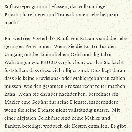
Softwareprogramm befassen, das vollständige
Privatsphäre bietet und Transaktionen sehr bequem
macht.
Ein weiterer Vorteil des Kaufs von Bitcoins sind die sehr
geringen Provisionen. Wenn Sie die Kosten für den
Umgang mit herkömmlichem Geld und digitalen
Währungen wie BitUSD vergleichen, werden Sie leicht
feststellen, dass diese viel billiger sind. Dies liegt daran,
dass Sie keine Provisions- oder Maklergebühren zahlen
müssen, was den gesamten Prozess recht teuer machen
kann. Wenn Sie darüber nachdenken, berechnet ein
Makler eine Gebühr für seine Dienste, insbesondere
wenn Sie seine Dienste nicht vollständig nutzen. Mit
einer digitalen Geldbörse sind keine Makler und
Banken beteiligt, wodurch die Kosten entfallen. Es gibt