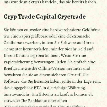
im Grunde mit etwas handeln, das Sie bereits haben.
Cryp Trade Capital Cryetrade
Sie können entweder eine hardwarebasierte Geldbörse
wie eine Papiergeldbörse oder eine elektronische
Geldbörse erwerben, indem Sie Software auf Ihren
Computer herunterladen, mit der Sie Ihr Geld auf
Ihrem Konto ausgeben können. Wenn Sie eine
Papiersicherung bevorzugen, laden Sie einfach eine
Brieftasche wie die Offline-Version herunter und
bewahren Sie sie an einem sicheren Ort auf. Die
Software, die Sie herunterladen, sollte in der Lage sein,
das eingegebene BTC in die richtige Währung
umzuwandeln. Um Bitcoins zu kaufen, können Sie
entweder Ihr Bankkonto oder einen