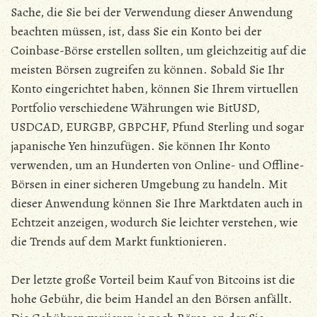
Sache, die Sie bei der Verwendung dieser Anwendung
beachten müssen, ist, dass Sie ein Konto bei der
Coinbase-Börse erstellen sollten, um gleichzeitig auf die
meisten Börsen zugreifen zu können. Sobald Sie Ihr
Konto eingerichtet haben, können Sie Ihrem virtuellen
Portfolio verschiedene Währungen wie BitUSD,
USDCAD, EURGBP, GBPCHF, Pfund Sterling und sogar
japanische Yen hinzufügen. Sie können Ihr Konto
verwenden, um an Hunderten von Online- und Offline-
Börsen in einer sicheren Umgebung zu handeln. Mit
dieser Anwendung können Sie Ihre Marktdaten auch in
Echtzeit anzeigen, wodurch Sie leichter verstehen, wie
die Trends auf dem Markt funktionieren.
Der letzte große Vorteil beim Kauf von Bitcoins ist die
hohe Gebühr, die beim Handel an den Börsen anfällt.