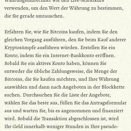
Währungsumrechner wie den Live-Marktkurs
verwenden, um den Wert der Währung zu bestimmen,
die Sie gerade umtauschen.
Erfahren Sie, wie Sie Bitcoins kaufen, indem Sie den
gleichen Vorgang ausführen, den Sie beim Kauf anderer
Kryptosümpfe ausführen würden. Erstellen Sie ein
Konto, indem Sie ein Internet-Bankkonto eröffnen.
Sobald Sie ein aktives Konto haben, können Sie
entweder die übliche Zahlungsweise, die Menge der
Bitcoins, die Sie kaufen möchten, und Ihre Währung
auswählen und dann nach Angeboten in der Blockkette
suchen. Durchsuchen Sie die Liste der Angebote,
wählen Sie das beste aus, füllen Sie das Antragsformular
aus und warten Sie, bis es angenommen und finanziert
wird. Sobald die Transaktion abgeschlossen ist, wird
Ihr Geld innerhalb weniger Stunden in Ihre pseudo-