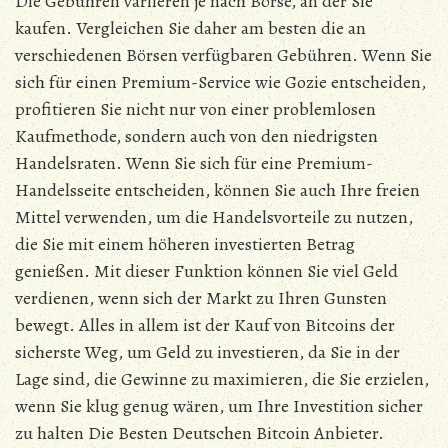
Die Gebühren variieren je nach Börse, an der Sie
kaufen. Vergleichen Sie daher am besten die an
verschiedenen Börsen verfügbaren Gebühren. Wenn Sie
sich für einen Premium-Service wie Gozie entscheiden,
profitieren Sie nicht nur von einer problemlosen
Kaufmethode, sondern auch von den niedrigsten
Handelsraten. Wenn Sie sich für eine Premium-
Handelsseite entscheiden, können Sie auch Ihre freien
Mittel verwenden, um die Handelsvorteile zu nutzen,
die Sie mit einem höheren investierten Betrag
genießen. Mit dieser Funktion können Sie viel Geld
verdienen, wenn sich der Markt zu Ihren Gunsten
bewegt. Alles in allem ist der Kauf von Bitcoins der
sicherste Weg, um Geld zu investieren, da Sie in der
Lage sind, die Gewinne zu maximieren, die Sie erzielen,
wenn Sie klug genug wären, um Ihre Investition sicher
zu halten Die Besten Deutschen Bitcoin Anbieter.