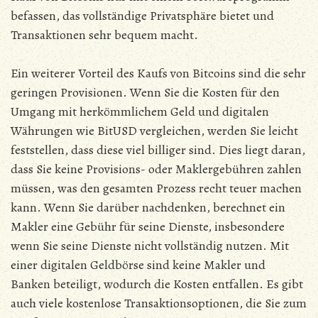
befassen, das vollständige Privatsphäre bietet und
Transaktionen sehr bequem macht.
Ein weiterer Vorteil des Kaufs von Bitcoins sind die sehr
geringen Provisionen. Wenn Sie die Kosten für den
Umgang mit herkömmlichem Geld und digitalen
Währungen wie BitUSD vergleichen, werden Sie leicht
feststellen, dass diese viel billiger sind. Dies liegt daran,
dass Sie keine Provisions- oder Maklergebühren zahlen
müssen, was den gesamten Prozess recht teuer machen
kann. Wenn Sie darüber nachdenken, berechnet ein
Makler eine Gebühr für seine Dienste, insbesondere
wenn Sie seine Dienste nicht vollständig nutzen. Mit
einer digitalen Geldbörse sind keine Makler und
Banken beteiligt, wodurch die Kosten entfallen. Es gibt
auch viele kostenlose Transaktionsoptionen, die Sie zum