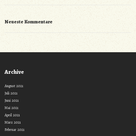
Neueste Kommentare
Archive
August 2021
Juli 2021
Juni 2021
Mai 2021
April 2021
März 2021
Februar 2021