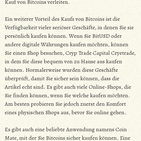
Kauf von Bitcoins verleiten.
Ein weiterer Vorteil des Kaufs von Bitcoins ist die
Verfügbarkeit vieler seriöser Geschäfte, in denen Sie sie
persönlich kaufen können. Wenn Sie BitUSD oder
andere digitale Währungen kaufen möchten, können
Sie einen Shop besuchen, Cryp Trade Capital Cryetrade,
in dem Sie diese bequem von zu Hause aus kaufen
können. Normalerweise wurden diese Geschäfte
überprüft, damit Sie sicher sein können, dass die
Artikel echt sind. Es gibt auch viele Online-Shops, die
Sie finden können, wenn Sie welche kaufen möchten.
Am besten probieren Sie jedoch zuerst den Komfort
eines physischen Shops aus, bevor Sie online gehen.
Es gibt auch eine beliebte Anwendung namens Coin
Mate, mit der Sie Bitcoins sicher kaufen können. Eine