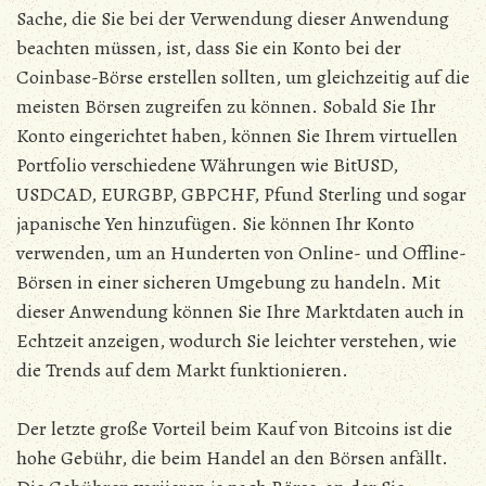
Sache, die Sie bei der Verwendung dieser Anwendung
beachten müssen, ist, dass Sie ein Konto bei der
Coinbase-Börse erstellen sollten, um gleichzeitig auf die
meisten Börsen zugreifen zu können. Sobald Sie Ihr
Konto eingerichtet haben, können Sie Ihrem virtuellen
Portfolio verschiedene Währungen wie BitUSD,
USDCAD, EURGBP, GBPCHF, Pfund Sterling und sogar
japanische Yen hinzufügen. Sie können Ihr Konto
verwenden, um an Hunderten von Online- und Offline-
Börsen in einer sicheren Umgebung zu handeln. Mit
dieser Anwendung können Sie Ihre Marktdaten auch in
Echtzeit anzeigen, wodurch Sie leichter verstehen, wie
die Trends auf dem Markt funktionieren.
Der letzte große Vorteil beim Kauf von Bitcoins ist die
hohe Gebühr, die beim Handel an den Börsen anfällt.