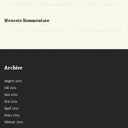
Neueste Kommentare
Archive
August 2021
Juli 2021
Juni 2021
Mai 2021
April 2021
März 2021
Februar 2021