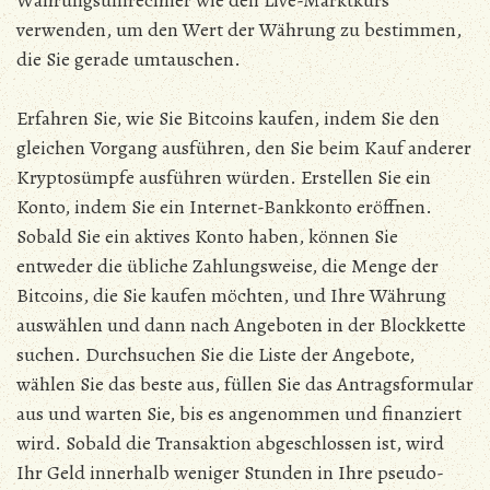
Währungsumrechner wie den Live-Marktkurs
verwenden, um den Wert der Währung zu bestimmen,
die Sie gerade umtauschen.
Erfahren Sie, wie Sie Bitcoins kaufen, indem Sie den
gleichen Vorgang ausführen, den Sie beim Kauf anderer
Kryptosümpfe ausführen würden. Erstellen Sie ein
Konto, indem Sie ein Internet-Bankkonto eröffnen.
Sobald Sie ein aktives Konto haben, können Sie
entweder die übliche Zahlungsweise, die Menge der
Bitcoins, die Sie kaufen möchten, und Ihre Währung
auswählen und dann nach Angeboten in der Blockkette
suchen. Durchsuchen Sie die Liste der Angebote,
wählen Sie das beste aus, füllen Sie das Antragsformular
aus und warten Sie, bis es angenommen und finanziert
wird. Sobald die Transaktion abgeschlossen ist, wird
Ihr Geld innerhalb weniger Stunden in Ihre pseudo-