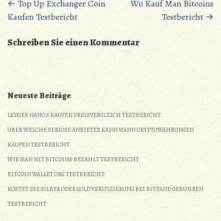
Posts
←
Top Up Exchanger Coin
Wo Kauf Man Bitcoins
Kaufen Testbericht
Testbericht
→
navigation
Schreiben Sie einen Kommentar
Neueste Beiträge
LEDGER NANO S KAUFEN PREISVERGLEICH TESTBERICHT
ÜBER WELCHE SERIÖSE ANBIETER KANN MANN CRYPTOWÄHRUNGEN
KAUFEN TESTBERICHT
WIE MAN MIT BITCOINS BEZAHLT TESTBERICHT
BITCOIN WALLET ORG TESTBERICHT
KOSTET DIE SILBER ODER GOLD VERIFIZIERUNG BEI BITPAND GEBÜHREN
TESTBERICHT