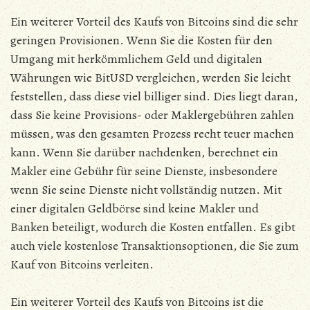
Ein weiterer Vorteil des Kaufs von Bitcoins sind die sehr
geringen Provisionen. Wenn Sie die Kosten für den
Umgang mit herkömmlichem Geld und digitalen
Währungen wie BitUSD vergleichen, werden Sie leicht
feststellen, dass diese viel billiger sind. Dies liegt daran,
dass Sie keine Provisions- oder Maklergebühren zahlen
müssen, was den gesamten Prozess recht teuer machen
kann. Wenn Sie darüber nachdenken, berechnet ein
Makler eine Gebühr für seine Dienste, insbesondere
wenn Sie seine Dienste nicht vollständig nutzen. Mit
einer digitalen Geldbörse sind keine Makler und
Banken beteiligt, wodurch die Kosten entfallen. Es gibt
auch viele kostenlose Transaktionsoptionen, die Sie zum
Kauf von Bitcoins verleiten.
Ein weiterer Vorteil des Kaufs von Bitcoins ist die