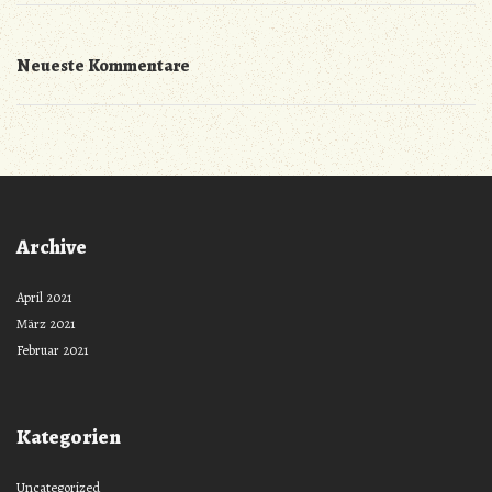
Neueste Kommentare
Archive
April 2021
März 2021
Februar 2021
Kategorien
Uncategorized