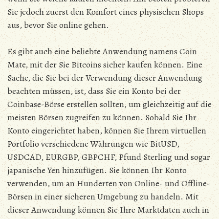
Sie jedoch zuerst den Komfort eines physischen Shops
aus, bevor Sie online gehen.
Es gibt auch eine beliebte Anwendung namens Coin
Mate, mit der Sie Bitcoins sicher kaufen können. Eine
Sache, die Sie bei der Verwendung dieser Anwendung
beachten müssen, ist, dass Sie ein Konto bei der
Coinbase-Börse erstellen sollten, um gleichzeitig auf die
meisten Börsen zugreifen zu können. Sobald Sie Ihr
Konto eingerichtet haben, können Sie Ihrem virtuellen
Portfolio verschiedene Währungen wie BitUSD,
USDCAD, EURGBP, GBPCHF, Pfund Sterling und sogar
japanische Yen hinzufügen. Sie können Ihr Konto
verwenden, um an Hunderten von Online- und Offline-
Börsen in einer sicheren Umgebung zu handeln. Mit
dieser Anwendung können Sie Ihre Marktdaten auch in