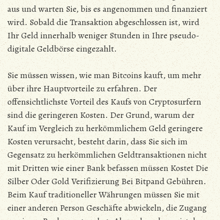
aus und warten Sie, bis es angenommen und finanziert
wird. Sobald die Transaktion abgeschlossen ist, wird
Ihr Geld innerhalb weniger Stunden in Ihre pseudo-
digitale Geldbörse eingezahlt.
Sie müssen wissen, wie man Bitcoins kauft, um mehr
über ihre Hauptvorteile zu erfahren. Der
offensichtlichste Vorteil des Kaufs von Cryptosurfern
sind die geringeren Kosten. Der Grund, warum der
Kauf im Vergleich zu herkömmlichem Geld geringere
Kosten verursacht, besteht darin, dass Sie sich im
Gegensatz zu herkömmlichen Geldtransaktionen nicht
mit Dritten wie einer Bank befassen müssen Kostet Die
Silber Oder Gold Verifizierung Bei Bitpand Gebühren.
Beim Kauf traditioneller Währungen müssen Sie mit
einer anderen Person Geschäfte abwickeln, die Zugang