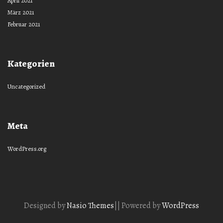
April 2021
März 2021
Februar 2021
Kategorien
Uncategorized
Meta
WordPress.org
Designed by
Nasio Themes
||
Powered by
WordPress