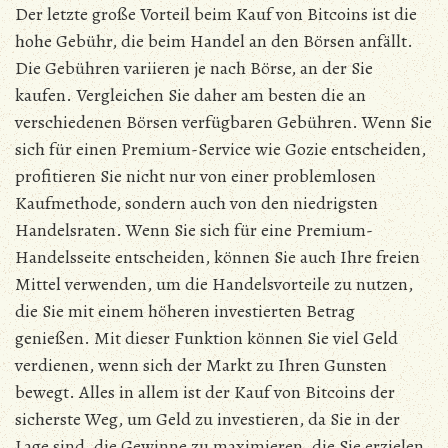
Der letzte große Vorteil beim Kauf von Bitcoins ist die
hohe Gebühr, die beim Handel an den Börsen anfällt.
Die Gebühren variieren je nach Börse, an der Sie
kaufen. Vergleichen Sie daher am besten die an
verschiedenen Börsen verfügbaren Gebühren. Wenn Sie
sich für einen Premium-Service wie Gozie entscheiden,
profitieren Sie nicht nur von einer problemlosen
Kaufmethode, sondern auch von den niedrigsten
Handelsraten. Wenn Sie sich für eine Premium-
Handelsseite entscheiden, können Sie auch Ihre freien
Mittel verwenden, um die Handelsvorteile zu nutzen,
die Sie mit einem höheren investierten Betrag
genießen. Mit dieser Funktion können Sie viel Geld
verdienen, wenn sich der Markt zu Ihren Gunsten
bewegt. Alles in allem ist der Kauf von Bitcoins der
sicherste Weg, um Geld zu investieren, da Sie in der
Lage sind, die Gewinne zu maximieren, die Sie erzielen,