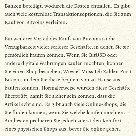
Banken beteiligt, wodurch die Kosten entfallen. Es gibt
auch viele kostenlose Transaktionsoptionen, die Sie zum
Kauf von Bitcoins verleiten.
Ein weiterer Vorteil des Kaufs von Bitcoins ist die
Verfügbarkeit vieler seriöser Geschäfte, in denen Sie sie
persönlich kaufen können. Wenn Sie BitUSD oder
andere digitale Währungen kaufen möchten, können
Sie einen Shop besuchen, Wieviel Muss Ich Zahlen Für 1
Bitcoin, in dem Sie diese bequem von zu Hause aus
kaufen können. Normalerweise wurden diese Geschäfte
überprüft, damit Sie sicher sein können, dass die
Artikel echt sind. Es gibt auch viele Online-Shops, die
Sie finden können, wenn Sie welche kaufen möchten.
Am besten probieren Sie jedoch zuerst den Komfort
eines physischen Shops aus, bevor Sie online gehen.