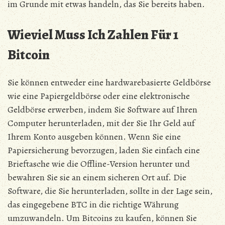
im Grunde mit etwas handeln, das Sie bereits haben.
Wieviel Muss Ich Zahlen Für 1
Bitcoin
Sie können entweder eine hardwarebasierte Geldbörse
wie eine Papiergeldbörse oder eine elektronische
Geldbörse erwerben, indem Sie Software auf Ihren
Computer herunterladen, mit der Sie Ihr Geld auf
Ihrem Konto ausgeben können. Wenn Sie eine
Papiersicherung bevorzugen, laden Sie einfach eine
Brieftasche wie die Offline-Version herunter und
bewahren Sie sie an einem sicheren Ort auf. Die
Software, die Sie herunterladen, sollte in der Lage sein,
das eingegebene BTC in die richtige Währung
umzuwandeln. Um Bitcoins zu kaufen, können Sie