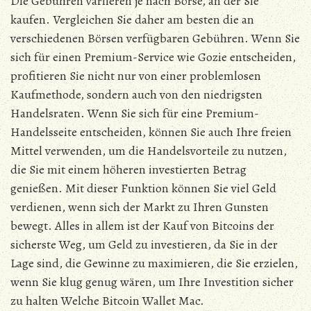
Die Gebühren variieren je nach Börse, an der Sie
kaufen. Vergleichen Sie daher am besten die an
verschiedenen Börsen verfügbaren Gebühren. Wenn Sie
sich für einen Premium-Service wie Gozie entscheiden,
profitieren Sie nicht nur von einer problemlosen
Kaufmethode, sondern auch von den niedrigsten
Handelsraten. Wenn Sie sich für eine Premium-
Handelsseite entscheiden, können Sie auch Ihre freien
Mittel verwenden, um die Handelsvorteile zu nutzen,
die Sie mit einem höheren investierten Betrag
genießen. Mit dieser Funktion können Sie viel Geld
verdienen, wenn sich der Markt zu Ihren Gunsten
bewegt. Alles in allem ist der Kauf von Bitcoins der
sicherste Weg, um Geld zu investieren, da Sie in der
Lage sind, die Gewinne zu maximieren, die Sie erzielen,
wenn Sie klug genug wären, um Ihre Investition sicher
zu halten Welche Bitcoin Wallet Mac.