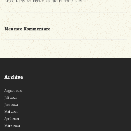
BITCOIN INVESTIEREN ODER NICHT TESTBERICHT
Neueste Kommentare
Archive
August 2021
Juli 2021
Juni 2021
Mai 2021
April 2021
März 2021