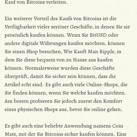
Kauf von Bitcoins verleiten.
Ein weiterer Vorteil des Kaufs von Bitcoins ist die
Verfügbarkeit vieler seriöser Geschäfte, in denen Sie sie
persönlich kaufen können. Wenn Sie BitUSD oder
andere digitale Währungen kaufen möchten, können
Sie einen Shop besuchen, Wie Kauft Man Ripple, in
dem Sie diese bequem von zu Hause aus kaufen
können. Normalerweise wurden diese Geschäfte
überprüft, damit Sie sicher sein können, dass die
Artikel echt sind. Es gibt auch viele Online-Shops, die
Sie finden können, wenn Sie welche kaufen möchten.
Am besten probieren Sie jedoch zuerst den Komfort
eines physischen Shops aus, bevor Sie online gehen.
Es gibt auch eine beliebte Anwendung namens Coin
Mate, mit der Sie Bitcoins sicher kaufen können. Eine