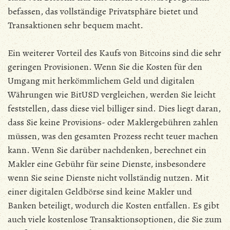
befassen, das vollständige Privatsphäre bietet und
Transaktionen sehr bequem macht.
Ein weiterer Vorteil des Kaufs von Bitcoins sind die sehr
geringen Provisionen. Wenn Sie die Kosten für den
Umgang mit herkömmlichem Geld und digitalen
Währungen wie BitUSD vergleichen, werden Sie leicht
feststellen, dass diese viel billiger sind. Dies liegt daran,
dass Sie keine Provisions- oder Maklergebühren zahlen
müssen, was den gesamten Prozess recht teuer machen
kann. Wenn Sie darüber nachdenken, berechnet ein
Makler eine Gebühr für seine Dienste, insbesondere
wenn Sie seine Dienste nicht vollständig nutzen. Mit
einer digitalen Geldbörse sind keine Makler und
Banken beteiligt, wodurch die Kosten entfallen. Es gibt
auch viele kostenlose Transaktionsoptionen, die Sie zum