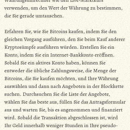
Währungsumrechner wie den Live-Marktkurs
verwenden, um den Wert der Währung zu bestimmen,
die Sie gerade umtauschen.
Erfahren Sie, wie Sie Bitcoins kaufen, indem Sie den
gleichen Vorgang ausführen, den Sie beim Kauf anderer
Kryptosümpfe ausführen würden. Erstellen Sie ein
Konto, indem Sie ein Internet-Bankkonto eröffnen.
Sobald Sie ein aktives Konto haben, können Sie
entweder die übliche Zahlungsweise, die Menge der
Bitcoins, die Sie kaufen möchten, und Ihre Währung
auswählen und dann nach Angeboten in der Blockkette
suchen. Durchsuchen Sie die Liste der Angebote,
wählen Sie das beste aus, füllen Sie das Antragsformular
aus und warten Sie, bis es angenommen und finanziert
wird. Sobald die Transaktion abgeschlossen ist, wird
Ihr Geld innerhalb weniger Stunden in Ihre pseudo-