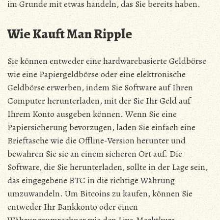
im Grunde mit etwas handeln, das Sie bereits haben.
Wie Kauft Man Ripple
Sie können entweder eine hardwarebasierte Geldbörse
wie eine Papiergeldbörse oder eine elektronische
Geldbörse erwerben, indem Sie Software auf Ihren
Computer herunterladen, mit der Sie Ihr Geld auf
Ihrem Konto ausgeben können. Wenn Sie eine
Papiersicherung bevorzugen, laden Sie einfach eine
Brieftasche wie die Offline-Version herunter und
bewahren Sie sie an einem sicheren Ort auf. Die
Software, die Sie herunterladen, sollte in der Lage sein,
das eingegebene BTC in die richtige Währung
umzuwandeln. Um Bitcoins zu kaufen, können Sie
entweder Ihr Bankkonto oder einen