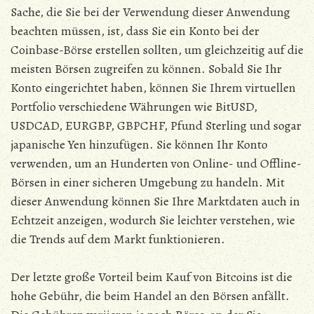
Sache, die Sie bei der Verwendung dieser Anwendung
beachten müssen, ist, dass Sie ein Konto bei der
Coinbase-Börse erstellen sollten, um gleichzeitig auf die
meisten Börsen zugreifen zu können. Sobald Sie Ihr
Konto eingerichtet haben, können Sie Ihrem virtuellen
Portfolio verschiedene Währungen wie BitUSD,
USDCAD, EURGBP, GBPCHF, Pfund Sterling und sogar
japanische Yen hinzufügen. Sie können Ihr Konto
verwenden, um an Hunderten von Online- und Offline-
Börsen in einer sicheren Umgebung zu handeln. Mit
dieser Anwendung können Sie Ihre Marktdaten auch in
Echtzeit anzeigen, wodurch Sie leichter verstehen, wie
die Trends auf dem Markt funktionieren.
Der letzte große Vorteil beim Kauf von Bitcoins ist die
hohe Gebühr, die beim Handel an den Börsen anfällt.