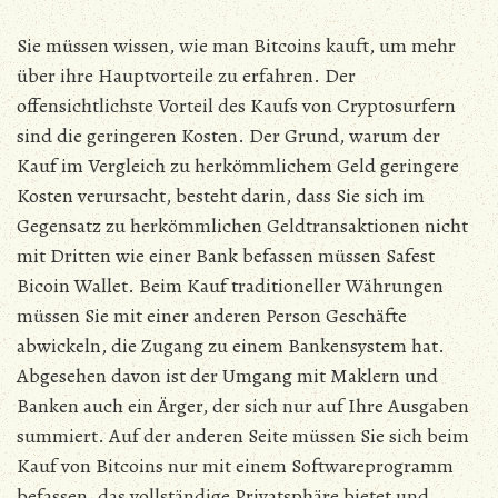
Sie müssen wissen, wie man Bitcoins kauft, um mehr
über ihre Hauptvorteile zu erfahren. Der
offensichtlichste Vorteil des Kaufs von Cryptosurfern
sind die geringeren Kosten. Der Grund, warum der
Kauf im Vergleich zu herkömmlichem Geld geringere
Kosten verursacht, besteht darin, dass Sie sich im
Gegensatz zu herkömmlichen Geldtransaktionen nicht
mit Dritten wie einer Bank befassen müssen Safest
Bicoin Wallet. Beim Kauf traditioneller Währungen
müssen Sie mit einer anderen Person Geschäfte
abwickeln, die Zugang zu einem Bankensystem hat.
Abgesehen davon ist der Umgang mit Maklern und
Banken auch ein Ärger, der sich nur auf Ihre Ausgaben
summiert. Auf der anderen Seite müssen Sie sich beim
Kauf von Bitcoins nur mit einem Softwareprogramm
befassen, das vollständige Privatsphäre bietet und