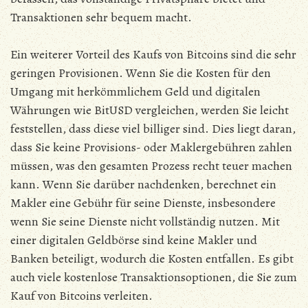
Transaktionen sehr bequem macht.
Ein weiterer Vorteil des Kaufs von Bitcoins sind die sehr
geringen Provisionen. Wenn Sie die Kosten für den
Umgang mit herkömmlichem Geld und digitalen
Währungen wie BitUSD vergleichen, werden Sie leicht
feststellen, dass diese viel billiger sind. Dies liegt daran,
dass Sie keine Provisions- oder Maklergebühren zahlen
müssen, was den gesamten Prozess recht teuer machen
kann. Wenn Sie darüber nachdenken, berechnet ein
Makler eine Gebühr für seine Dienste, insbesondere
wenn Sie seine Dienste nicht vollständig nutzen. Mit
einer digitalen Geldbörse sind keine Makler und
Banken beteiligt, wodurch die Kosten entfallen. Es gibt
auch viele kostenlose Transaktionsoptionen, die Sie zum
Kauf von Bitcoins verleiten.