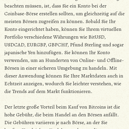
beachten müssen, ist, dass Sie ein Konto bei der
Coinbase-Börse erstellen sollten, um gleichzeitig auf die
meisten Börsen zugreifen zu können. Sobald Sie Ihr
Konto eingerichtet haben, können Sie Ihrem virtuellen
Portfolio verschiedene Währungen wie BitUSD,
USDCAD, EURGBP, GBPCHF, Pfund Sterling und sogar
japanische Yen hinzufügen. Sie können Ihr Konto
verwenden, um an Hunderten von Online- und Offline-
Börsen in einer sicheren Umgebung zu handeln. Mit
dieser Anwendung können Sie Ihre Marktdaten auch in
Echtzeit anzeigen, wodurch Sie leichter verstehen, wie
die Trends auf dem Markt funktionieren.
Der letzte große Vorteil beim Kauf von Bitcoins ist die
hohe Gebühr, die beim Handel an den Börsen anfällt.
Die Gebühren variieren je nach Börse, an der Sie