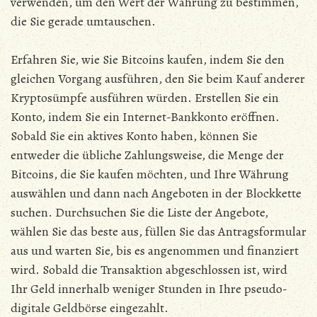
verwenden, um den Wert der Währung zu bestimmen,
die Sie gerade umtauschen.
Erfahren Sie, wie Sie Bitcoins kaufen, indem Sie den
gleichen Vorgang ausführen, den Sie beim Kauf anderer
Kryptosümpfe ausführen würden. Erstellen Sie ein
Konto, indem Sie ein Internet-Bankkonto eröffnen.
Sobald Sie ein aktives Konto haben, können Sie
entweder die übliche Zahlungsweise, die Menge der
Bitcoins, die Sie kaufen möchten, und Ihre Währung
auswählen und dann nach Angeboten in der Blockkette
suchen. Durchsuchen Sie die Liste der Angebote,
wählen Sie das beste aus, füllen Sie das Antragsformular
aus und warten Sie, bis es angenommen und finanziert
wird. Sobald die Transaktion abgeschlossen ist, wird
Ihr Geld innerhalb weniger Stunden in Ihre pseudo-
digitale Geldbörse eingezahlt.