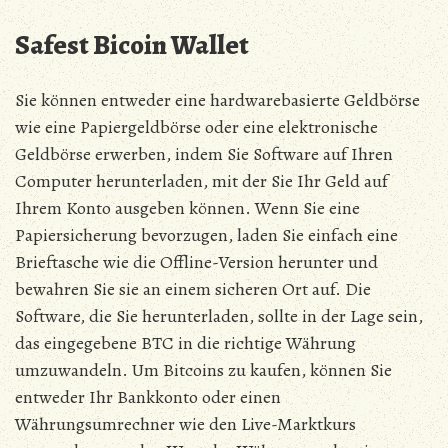
Safest Bicoin Wallet
Sie können entweder eine hardwarebasierte Geldbörse
wie eine Papiergeldbörse oder eine elektronische
Geldbörse erwerben, indem Sie Software auf Ihren
Computer herunterladen, mit der Sie Ihr Geld auf
Ihrem Konto ausgeben können. Wenn Sie eine
Papiersicherung bevorzugen, laden Sie einfach eine
Brieftasche wie die Offline-Version herunter und
bewahren Sie sie an einem sicheren Ort auf. Die
Software, die Sie herunterladen, sollte in der Lage sein,
das eingegebene BTC in die richtige Währung
umzuwandeln. Um Bitcoins zu kaufen, können Sie
entweder Ihr Bankkonto oder einen
Währungsumrechner wie den Live-Marktkurs