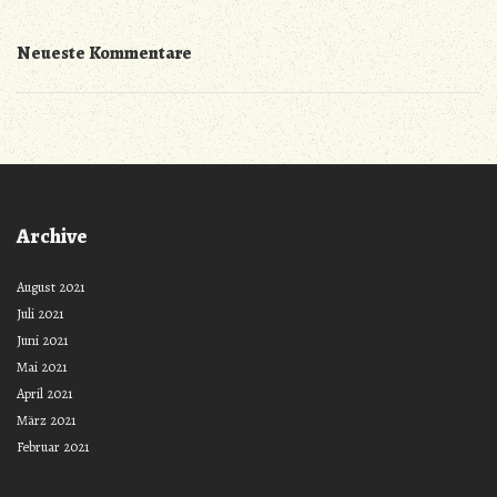
Neueste Kommentare
Archive
August 2021
Juli 2021
Juni 2021
Mai 2021
April 2021
März 2021
Februar 2021