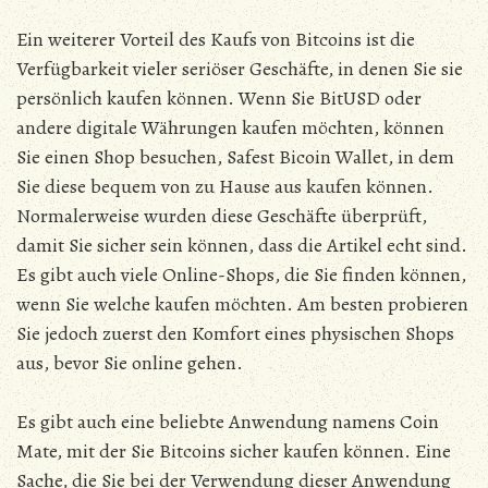
Ein weiterer Vorteil des Kaufs von Bitcoins ist die
Verfügbarkeit vieler seriöser Geschäfte, in denen Sie sie
persönlich kaufen können. Wenn Sie BitUSD oder
andere digitale Währungen kaufen möchten, können
Sie einen Shop besuchen, Safest Bicoin Wallet, in dem
Sie diese bequem von zu Hause aus kaufen können.
Normalerweise wurden diese Geschäfte überprüft,
damit Sie sicher sein können, dass die Artikel echt sind.
Es gibt auch viele Online-Shops, die Sie finden können,
wenn Sie welche kaufen möchten. Am besten probieren
Sie jedoch zuerst den Komfort eines physischen Shops
aus, bevor Sie online gehen.
Es gibt auch eine beliebte Anwendung namens Coin
Mate, mit der Sie Bitcoins sicher kaufen können. Eine
Sache, die Sie bei der Verwendung dieser Anwendung