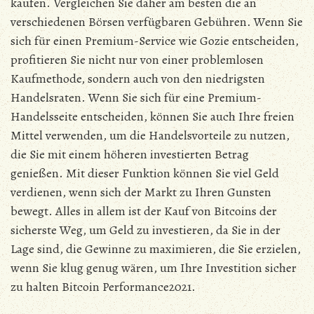
kaufen. Vergleichen Sie daher am besten die an
verschiedenen Börsen verfügbaren Gebühren. Wenn Sie
sich für einen Premium-Service wie Gozie entscheiden,
profitieren Sie nicht nur von einer problemlosen
Kaufmethode, sondern auch von den niedrigsten
Handelsraten. Wenn Sie sich für eine Premium-
Handelsseite entscheiden, können Sie auch Ihre freien
Mittel verwenden, um die Handelsvorteile zu nutzen,
die Sie mit einem höheren investierten Betrag
genießen. Mit dieser Funktion können Sie viel Geld
verdienen, wenn sich der Markt zu Ihren Gunsten
bewegt. Alles in allem ist der Kauf von Bitcoins der
sicherste Weg, um Geld zu investieren, da Sie in der
Lage sind, die Gewinne zu maximieren, die Sie erzielen,
wenn Sie klug genug wären, um Ihre Investition sicher
zu halten Bitcoin Performance2021.