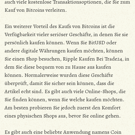
auch viele kostenlose Transaktionsoptionen, die Sie zum
Kauf von Bitcoins verleiten.
Ein weiterer Vorteil des Kaufs von Bitcoins ist die
Verfügbarkeit vieler seriöser Geschäfte, in denen Sie sie
persönlich kaufen können. Wenn Sie BitUSD oder
andere digitale Währungen kaufen möchten, können
Sie einen Shop besuchen, Ripple Kaufen Bei Trade24, in
dem Sie diese bequem von zu Hause aus kaufen
können. Normalerweise wurden diese Geschäfte
überprüft, damit Sie sicher sein können, dass die
Artikel echt sind. Es gibt auch viele Online-Shops, die
Sie finden können, wenn Sie welche kaufen möchten.
Am besten probieren Sie jedoch zuerst den Komfort
eines physischen Shops aus, bevor Sie online gehen.
Es gibt auch eine beliebte Anwendung namens Coin