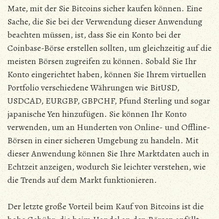
Mate, mit der Sie Bitcoins sicher kaufen können. Eine
Sache, die Sie bei der Verwendung dieser Anwendung
beachten müssen, ist, dass Sie ein Konto bei der
Coinbase-Börse erstellen sollten, um gleichzeitig auf die
meisten Börsen zugreifen zu können. Sobald Sie Ihr
Konto eingerichtet haben, können Sie Ihrem virtuellen
Portfolio verschiedene Währungen wie BitUSD,
USDCAD, EURGBP, GBPCHF, Pfund Sterling und sogar
japanische Yen hinzufügen. Sie können Ihr Konto
verwenden, um an Hunderten von Online- und Offline-
Börsen in einer sicheren Umgebung zu handeln. Mit
dieser Anwendung können Sie Ihre Marktdaten auch in
Echtzeit anzeigen, wodurch Sie leichter verstehen, wie
die Trends auf dem Markt funktionieren.
Der letzte große Vorteil beim Kauf von Bitcoins ist die