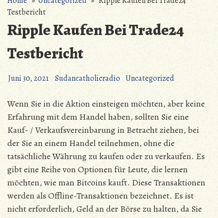
Home
»
Uncategorized
» Ripple Kaufen Bei Trade24
Testbericht
Ripple Kaufen Bei Trade24
Testbericht
Juni 30, 2021
Sudancatholicradio
Uncategorized
Wenn Sie in die Aktion einsteigen möchten, aber keine
Erfahrung mit dem Handel haben, sollten Sie eine
Kauf- / Verkaufsvereinbarung in Betracht ziehen, bei
der Sie an einem Handel teilnehmen, ohne die
tatsächliche Währung zu kaufen oder zu verkaufen. Es
gibt eine Reihe von Optionen für Leute, die lernen
möchten, wie man Bitcoins kauft. Diese Transaktionen
werden als Offline-Transaktionen bezeichnet. Es ist
nicht erforderlich, Geld an der Börse zu halten, da Sie