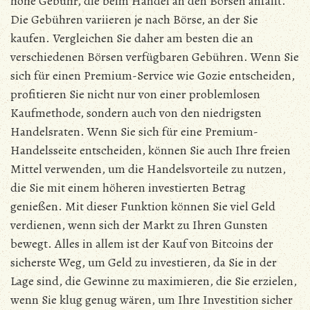
hohe Gebühr, die beim Handel an den Börsen anfällt.
Die Gebühren variieren je nach Börse, an der Sie
kaufen. Vergleichen Sie daher am besten die an
verschiedenen Börsen verfügbaren Gebühren. Wenn Sie
sich für einen Premium-Service wie Gozie entscheiden,
profitieren Sie nicht nur von einer problemlosen
Kaufmethode, sondern auch von den niedrigsten
Handelsraten. Wenn Sie sich für eine Premium-
Handelsseite entscheiden, können Sie auch Ihre freien
Mittel verwenden, um die Handelsvorteile zu nutzen,
die Sie mit einem höheren investierten Betrag
genießen. Mit dieser Funktion können Sie viel Geld
verdienen, wenn sich der Markt zu Ihren Gunsten
bewegt. Alles in allem ist der Kauf von Bitcoins der
sicherste Weg, um Geld zu investieren, da Sie in der
Lage sind, die Gewinne zu maximieren, die Sie erzielen,
wenn Sie klug genug wären, um Ihre Investition sicher