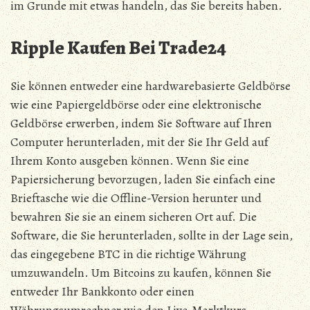
im Grunde mit etwas handeln, das Sie bereits haben.
Ripple Kaufen Bei Trade24
Sie können entweder eine hardwarebasierte Geldbörse
wie eine Papiergeldbörse oder eine elektronische
Geldbörse erwerben, indem Sie Software auf Ihren
Computer herunterladen, mit der Sie Ihr Geld auf
Ihrem Konto ausgeben können. Wenn Sie eine
Papiersicherung bevorzugen, laden Sie einfach eine
Brieftasche wie die Offline-Version herunter und
bewahren Sie sie an einem sicheren Ort auf. Die
Software, die Sie herunterladen, sollte in der Lage sein,
das eingegebene BTC in die richtige Währung
umzuwandeln. Um Bitcoins zu kaufen, können Sie
entweder Ihr Bankkonto oder einen