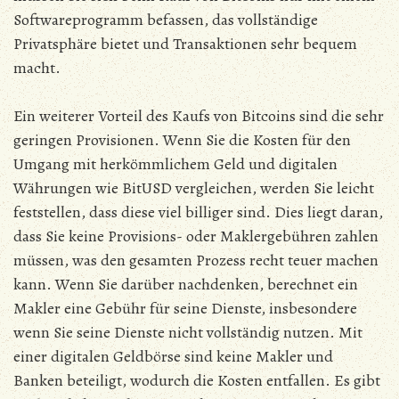
Softwareprogramm befassen, das vollständige
Privatsphäre bietet und Transaktionen sehr bequem
macht.
Ein weiterer Vorteil des Kaufs von Bitcoins sind die sehr
geringen Provisionen. Wenn Sie die Kosten für den
Umgang mit herkömmlichem Geld und digitalen
Währungen wie BitUSD vergleichen, werden Sie leicht
feststellen, dass diese viel billiger sind. Dies liegt daran,
dass Sie keine Provisions- oder Maklergebühren zahlen
müssen, was den gesamten Prozess recht teuer machen
kann. Wenn Sie darüber nachdenken, berechnet ein
Makler eine Gebühr für seine Dienste, insbesondere
wenn Sie seine Dienste nicht vollständig nutzen. Mit
einer digitalen Geldbörse sind keine Makler und
Banken beteiligt, wodurch die Kosten entfallen. Es gibt