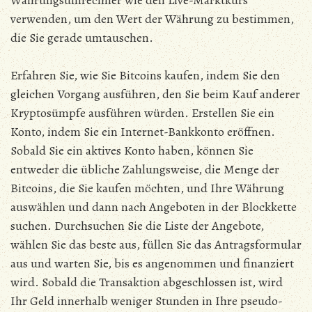
Währungsumrechner wie den Live-Marktkurs
verwenden, um den Wert der Währung zu bestimmen,
die Sie gerade umtauschen.
Erfahren Sie, wie Sie Bitcoins kaufen, indem Sie den
gleichen Vorgang ausführen, den Sie beim Kauf anderer
Kryptosümpfe ausführen würden. Erstellen Sie ein
Konto, indem Sie ein Internet-Bankkonto eröffnen.
Sobald Sie ein aktives Konto haben, können Sie
entweder die übliche Zahlungsweise, die Menge der
Bitcoins, die Sie kaufen möchten, und Ihre Währung
auswählen und dann nach Angeboten in der Blockkette
suchen. Durchsuchen Sie die Liste der Angebote,
wählen Sie das beste aus, füllen Sie das Antragsformular
aus und warten Sie, bis es angenommen und finanziert
wird. Sobald die Transaktion abgeschlossen ist, wird
Ihr Geld innerhalb weniger Stunden in Ihre pseudo-