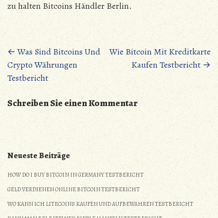
zu halten Bitcoins Händler Berlin.
Posts
←
Was Sind Bitcoins Und
Wie Bitcoin Mit Kreditkarte
Crypto Währungen
Kaufen Testbericht
→
navigation
Testbericht
Schreiben Sie einen Kommentar
Neueste Beiträge
HOW DO I BUY BITCOIN IN GERMANY TESTBERICHT
GELD VERDIENEN ONLINE BITCOIN TESTBERICHT
WO KANN ICH LITECOINS KAUFEN UND AUFBEWAHREN TESTBERICHT