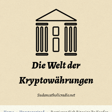
Skip
to
content
Die Welt der
Kryptowährungen
Sudancatholicradio.net