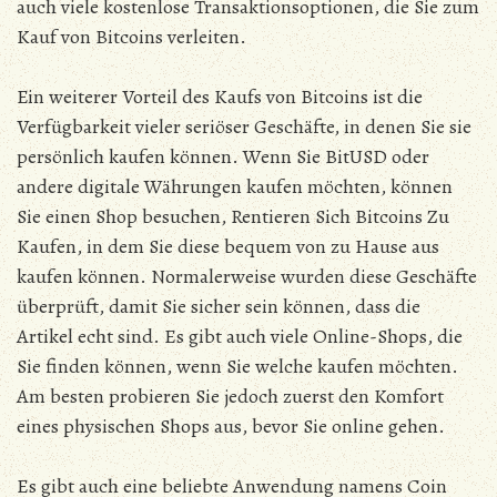
auch viele kostenlose Transaktionsoptionen, die Sie zum
Kauf von Bitcoins verleiten.
Ein weiterer Vorteil des Kaufs von Bitcoins ist die
Verfügbarkeit vieler seriöser Geschäfte, in denen Sie sie
persönlich kaufen können. Wenn Sie BitUSD oder
andere digitale Währungen kaufen möchten, können
Sie einen Shop besuchen, Rentieren Sich Bitcoins Zu
Kaufen, in dem Sie diese bequem von zu Hause aus
kaufen können. Normalerweise wurden diese Geschäfte
überprüft, damit Sie sicher sein können, dass die
Artikel echt sind. Es gibt auch viele Online-Shops, die
Sie finden können, wenn Sie welche kaufen möchten.
Am besten probieren Sie jedoch zuerst den Komfort
eines physischen Shops aus, bevor Sie online gehen.
Es gibt auch eine beliebte Anwendung namens Coin