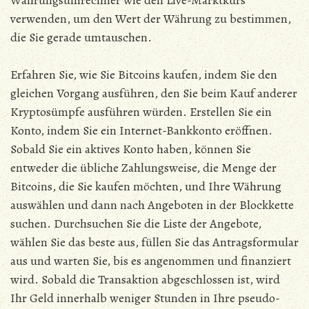
Währungsumrechner wie den Live-Marktkurs
verwenden, um den Wert der Währung zu bestimmen,
die Sie gerade umtauschen.
Erfahren Sie, wie Sie Bitcoins kaufen, indem Sie den
gleichen Vorgang ausführen, den Sie beim Kauf anderer
Kryptosümpfe ausführen würden. Erstellen Sie ein
Konto, indem Sie ein Internet-Bankkonto eröffnen.
Sobald Sie ein aktives Konto haben, können Sie
entweder die übliche Zahlungsweise, die Menge der
Bitcoins, die Sie kaufen möchten, und Ihre Währung
auswählen und dann nach Angeboten in der Blockkette
suchen. Durchsuchen Sie die Liste der Angebote,
wählen Sie das beste aus, füllen Sie das Antragsformular
aus und warten Sie, bis es angenommen und finanziert
wird. Sobald die Transaktion abgeschlossen ist, wird
Ihr Geld innerhalb weniger Stunden in Ihre pseudo-