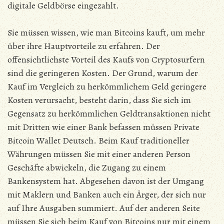
digitale Geldbörse eingezahlt.
Sie müssen wissen, wie man Bitcoins kauft, um mehr
über ihre Hauptvorteile zu erfahren. Der
offensichtlichste Vorteil des Kaufs von Cryptosurfern
sind die geringeren Kosten. Der Grund, warum der
Kauf im Vergleich zu herkömmlichem Geld geringere
Kosten verursacht, besteht darin, dass Sie sich im
Gegensatz zu herkömmlichen Geldtransaktionen nicht
mit Dritten wie einer Bank befassen müssen Private
Bitcoin Wallet Deutsch. Beim Kauf traditioneller
Währungen müssen Sie mit einer anderen Person
Geschäfte abwickeln, die Zugang zu einem
Bankensystem hat. Abgesehen davon ist der Umgang
mit Maklern und Banken auch ein Ärger, der sich nur
auf Ihre Ausgaben summiert. Auf der anderen Seite
müssen Sie sich beim Kauf von Bitcoins nur mit einem