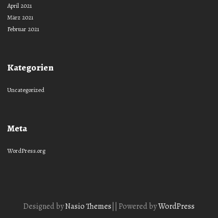
April 2021
März 2021
Februar 2021
Kategorien
Uncategorized
Meta
WordPress.org
Designed by
Nasio Themes
||
Powered by
WordPress