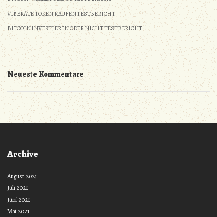
VIBERATE TOKEN KAUFEN TESTBERICHT
BITCOIN INVESTIEREN ODER NICHT TESTBERICHT
Neueste Kommentare
Archive
August 2021
Juli 2021
Juni 2021
Mai 2021