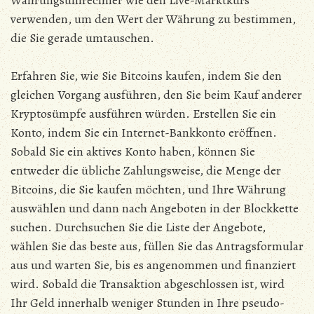
Währungsumrechner wie den Live-Marktkurs
verwenden, um den Wert der Währung zu bestimmen,
die Sie gerade umtauschen.
Erfahren Sie, wie Sie Bitcoins kaufen, indem Sie den
gleichen Vorgang ausführen, den Sie beim Kauf anderer
Kryptosümpfe ausführen würden. Erstellen Sie ein
Konto, indem Sie ein Internet-Bankkonto eröffnen.
Sobald Sie ein aktives Konto haben, können Sie
entweder die übliche Zahlungsweise, die Menge der
Bitcoins, die Sie kaufen möchten, und Ihre Währung
auswählen und dann nach Angeboten in der Blockkette
suchen. Durchsuchen Sie die Liste der Angebote,
wählen Sie das beste aus, füllen Sie das Antragsformular
aus und warten Sie, bis es angenommen und finanziert
wird. Sobald die Transaktion abgeschlossen ist, wird
Ihr Geld innerhalb weniger Stunden in Ihre pseudo-