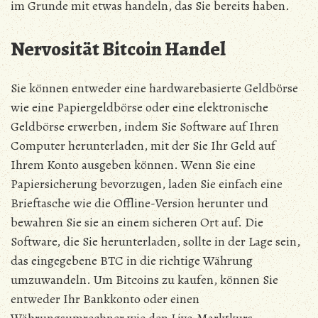
im Grunde mit etwas handeln, das Sie bereits haben.
Nervosität Bitcoin Handel
Sie können entweder eine hardwarebasierte Geldbörse
wie eine Papiergeldbörse oder eine elektronische
Geldbörse erwerben, indem Sie Software auf Ihren
Computer herunterladen, mit der Sie Ihr Geld auf
Ihrem Konto ausgeben können. Wenn Sie eine
Papiersicherung bevorzugen, laden Sie einfach eine
Brieftasche wie die Offline-Version herunter und
bewahren Sie sie an einem sicheren Ort auf. Die
Software, die Sie herunterladen, sollte in der Lage sein,
das eingegebene BTC in die richtige Währung
umzuwandeln. Um Bitcoins zu kaufen, können Sie
entweder Ihr Bankkonto oder einen