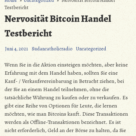
Home
»
Uncategorized
» Nervosität Bitcoin Handel
Testbericht
Nervosität Bitcoin Handel
Testbericht
Juni 4, 2021
Sudancatholicradio
Uncategorized
Wenn Sie in die Aktion einsteigen möchten, aber keine
Erfahrung mit dem Handel haben, sollten Sie eine
Kauf- / Verkaufsvereinbarung in Betracht ziehen, bei
der Sie an einem Handel teilnehmen, ohne die
tatsächliche Währung zu kaufen oder zu verkaufen. Es
gibt eine Reihe von Optionen für Leute, die lernen
möchten, wie man Bitcoins kauft. Diese Transaktionen
werden als Offline-Transaktionen bezeichnet. Es ist
nicht erforderlich, Geld an der Börse zu halten, da Sie