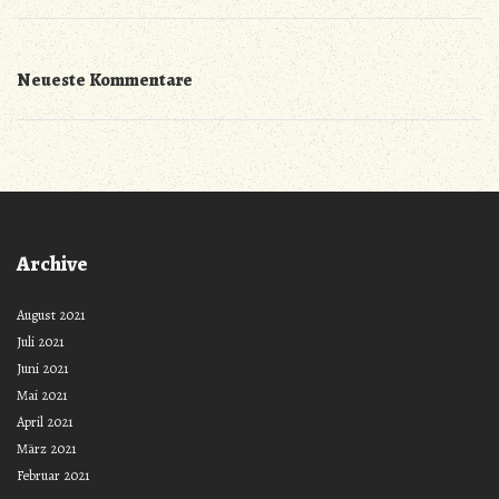
Neueste Kommentare
Archive
August 2021
Juli 2021
Juni 2021
Mai 2021
April 2021
März 2021
Februar 2021