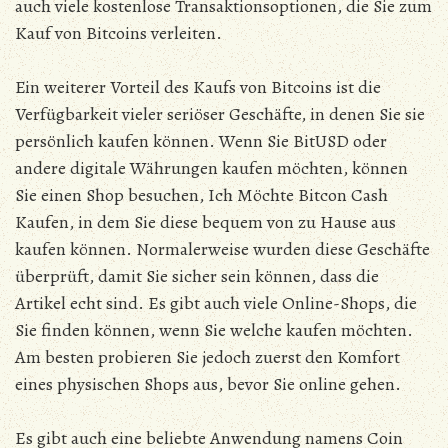
auch viele kostenlose Transaktionsoptionen, die Sie zum
Kauf von Bitcoins verleiten.
Ein weiterer Vorteil des Kaufs von Bitcoins ist die
Verfügbarkeit vieler seriöser Geschäfte, in denen Sie sie
persönlich kaufen können. Wenn Sie BitUSD oder
andere digitale Währungen kaufen möchten, können
Sie einen Shop besuchen, Ich Möchte Bitcon Cash
Kaufen, in dem Sie diese bequem von zu Hause aus
kaufen können. Normalerweise wurden diese Geschäfte
überprüft, damit Sie sicher sein können, dass die
Artikel echt sind. Es gibt auch viele Online-Shops, die
Sie finden können, wenn Sie welche kaufen möchten.
Am besten probieren Sie jedoch zuerst den Komfort
eines physischen Shops aus, bevor Sie online gehen.
Es gibt auch eine beliebte Anwendung namens Coin