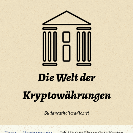
Skip
to
content
Die Welt der
Kryptowährungen
Sudancatholicradio.net