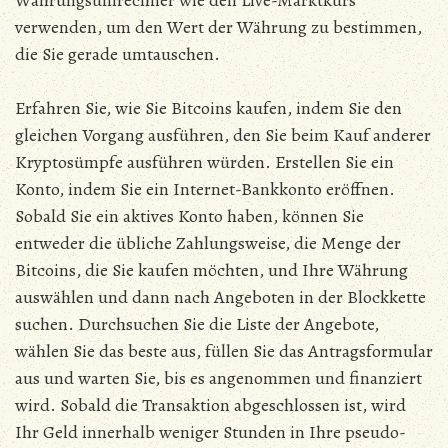
Währungsumrechner wie den Live-Marktkurs
verwenden, um den Wert der Währung zu bestimmen,
die Sie gerade umtauschen.
Erfahren Sie, wie Sie Bitcoins kaufen, indem Sie den
gleichen Vorgang ausführen, den Sie beim Kauf anderer
Kryptosümpfe ausführen würden. Erstellen Sie ein
Konto, indem Sie ein Internet-Bankkonto eröffnen.
Sobald Sie ein aktives Konto haben, können Sie
entweder die übliche Zahlungsweise, die Menge der
Bitcoins, die Sie kaufen möchten, und Ihre Währung
auswählen und dann nach Angeboten in der Blockkette
suchen. Durchsuchen Sie die Liste der Angebote,
wählen Sie das beste aus, füllen Sie das Antragsformular
aus und warten Sie, bis es angenommen und finanziert
wird. Sobald die Transaktion abgeschlossen ist, wird
Ihr Geld innerhalb weniger Stunden in Ihre pseudo-