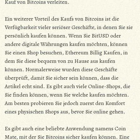
Kauf von Bitcoins verleiten.
Ein weiterer Vorteil des Kaufs von Bitcoins ist die
Verfügbarkeit vieler seriöser Geschäfte, in denen Sie sie
persönlich kaufen können. Wenn Sie BitUSD oder
andere digitale Währungen kaufen möchten, können
Sie einen Shop besuchen, Ethereum Billig Kaufen, in
dem Sie diese bequem von zu Hause aus kaufen
können. Normalerweise wurden diese Geschäfte
überprüft, damit Sie sicher sein können, dass die
Artikel echt sind. Es gibt auch viele Online-Shops, die
Sie finden können, wenn Sie welche kaufen möchten.
Am besten probieren Sie jedoch zuerst den Komfort
eines physischen Shops aus, bevor Sie online gehen.
Es gibt auch eine beliebte Anwendung namens Coin
Mate, mit der Sie Bitcoins sicher kaufen können. Eine