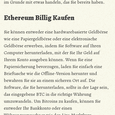
im Grunde mit etwas handeln, das Sie bereits haben.
Ethereum Billig Kaufen
Sie können entweder eine hardwarebasierte Geldbörse
wie eine Papiergeldbörse oder eine elektronische
Geldbörse erwerben, indem Sie Software auf Ihren
Computer herunterladen, mit der Sie Ihr Geld auf
Ihrem Konto ausgeben können. Wenn Sie eine
Papiersicherung bevorzugen, laden Sie einfach eine
Brieftasche wie die Offline-Version herunter und
bewahren Sie sie an einem sicheren Ort auf. Die
Software, die Sie herunterladen, sollte in der Lage sein,
das eingegebene BTC in die richtige Währung
umzuwandeln. Um Bitcoins zu kaufen, können Sie
entweder Ihr Bankkonto oder einen