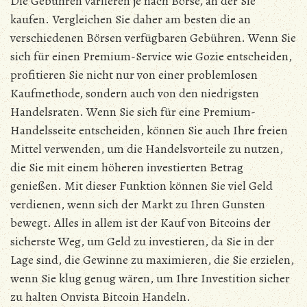
Die Gebühren variieren je nach Börse, an der Sie
kaufen. Vergleichen Sie daher am besten die an
verschiedenen Börsen verfügbaren Gebühren. Wenn Sie
sich für einen Premium-Service wie Gozie entscheiden,
profitieren Sie nicht nur von einer problemlosen
Kaufmethode, sondern auch von den niedrigsten
Handelsraten. Wenn Sie sich für eine Premium-
Handelsseite entscheiden, können Sie auch Ihre freien
Mittel verwenden, um die Handelsvorteile zu nutzen,
die Sie mit einem höheren investierten Betrag
genießen. Mit dieser Funktion können Sie viel Geld
verdienen, wenn sich der Markt zu Ihren Gunsten
bewegt. Alles in allem ist der Kauf von Bitcoins der
sicherste Weg, um Geld zu investieren, da Sie in der
Lage sind, die Gewinne zu maximieren, die Sie erzielen,
wenn Sie klug genug wären, um Ihre Investition sicher
zu halten Onvista Bitcoin Handeln.