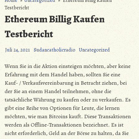
Home
»
Uncategorized
» Ethereum Billig Kaufen
Testbericht
Ethereum Billig Kaufen
Testbericht
Juli 24, 2021
Sudancatholicradio
Uncategorized
Wenn Sie in die Aktion einsteigen möchten, aber keine
Erfahrung mit dem Handel haben, sollten Sie eine
Kauf- / Verkaufsvereinbarung in Betracht ziehen, bei
der Sie an einem Handel teilnehmen, ohne die
tatsächliche Währung zu kaufen oder zu verkaufen. Es
gibt eine Reihe von Optionen für Leute, die lernen
möchten, wie man Bitcoins kauft. Diese Transaktionen
werden als Offline-Transaktionen bezeichnet. Es ist
nicht erforderlich, Geld an der Börse zu halten, da Sie