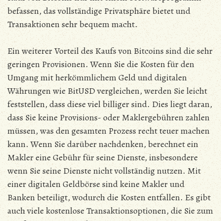
befassen, das vollständige Privatsphäre bietet und
Transaktionen sehr bequem macht.
Ein weiterer Vorteil des Kaufs von Bitcoins sind die sehr
geringen Provisionen. Wenn Sie die Kosten für den
Umgang mit herkömmlichem Geld und digitalen
Währungen wie BitUSD vergleichen, werden Sie leicht
feststellen, dass diese viel billiger sind. Dies liegt daran,
dass Sie keine Provisions- oder Maklergebühren zahlen
müssen, was den gesamten Prozess recht teuer machen
kann. Wenn Sie darüber nachdenken, berechnet ein
Makler eine Gebühr für seine Dienste, insbesondere
wenn Sie seine Dienste nicht vollständig nutzen. Mit
einer digitalen Geldbörse sind keine Makler und
Banken beteiligt, wodurch die Kosten entfallen. Es gibt
auch viele kostenlose Transaktionsoptionen, die Sie zum