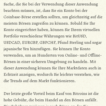
Sache, die Sie bei der Verwendung dieser Anwendung
beachten müssen, ist, dass Sie ein Konto bei der
Coinbase-Börse erstellen sollten, um gleichzeitig auf die
meisten Börsen zugreifen zu können. Sobald Sie Ihr
Konto eingerichtet haben, können Sie Ihrem virtuellen
Portfolio verschiedene Währungen wie BitUSD,
USDCAD, EURGBP, GBPCHF, Pfund Sterling und sogar
japanische Yen hinzufügen. Sie können Ihr Konto
verwenden, um an Hunderten von Online- und Offline-
Börsen in einer sicheren Umgebung zu handeln. Mit
dieser Anwendung können Sie Ihre Marktdaten auch in
Echtzeit anzeigen, wodurch Sie leichter verstehen, wie
die Trends auf dem Markt funktionieren.
Der letzte große Vorteil beim Kauf von Bitcoins ist die
hohe Gebühr, die beim Handel an den Börsen anfällt.