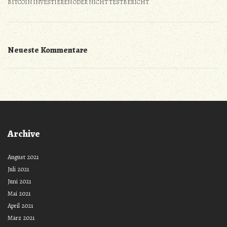
BITCOIN INVESTIEREN ODER NICHT TESTBERICHT
Neueste Kommentare
Archive
August 2021
Juli 2021
Juni 2021
Mai 2021
April 2021
März 2021