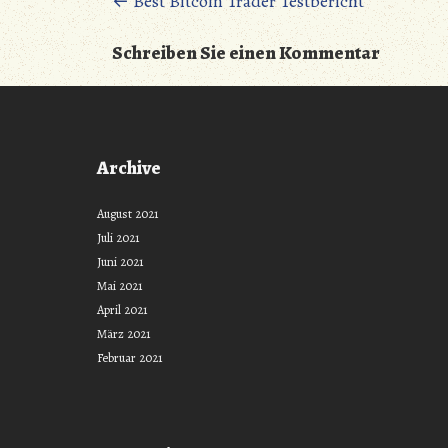
Posts
←
Best Bitcoin Trader Testbericht
navigation
Schreiben Sie einen Kommentar
Archive
August 2021
Juli 2021
Juni 2021
Mai 2021
April 2021
März 2021
Februar 2021