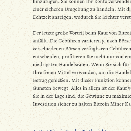
hinzufügen. Sie können Ihr Konto verwenden
einer sicheren Umgebung zu handeln. Mit d
Echtzeit anzeigen, wodurch Sie leichter vers
Der letzte große Vorteil beim Kauf von Bitco
anfällt. Die Gebühren variieren je nach Börse
verschiedenen Börsen verfügbaren Gebühren.
entscheiden, profitieren Sie nicht nur von 
niedrigsten Handelsraten. Wenn Sie sich fü
Ihre freien Mittel verwenden, um die Handels
Betrag genießen. Mit dieser Funktion können
Gunsten bewegt. Alles in allem ist der Kauf 
Sie in der Lage sind, die Gewinne zu maximie
Investition sicher zu halten Bitcoin Miner K