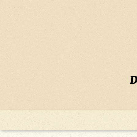
Skip
to
content
D