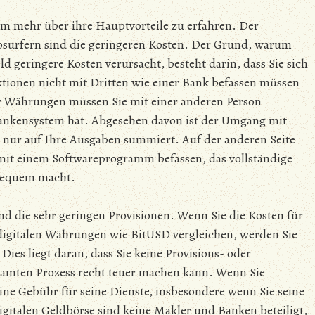
um mehr über ihre Hauptvorteile zu erfahren. Der
ptosurfern sind die geringeren Kosten. Der Grund, warum
 geringere Kosten verursacht, besteht darin, dass Sie sich
ionen nicht mit Dritten wie einer Bank befassen müssen
er Währungen müssen Sie mit einer anderen Person
ankensystem hat. Abgesehen davon ist der Umgang mit
 nur auf Ihre Ausgaben summiert. Auf der anderen Seite
 mit einem Softwareprogramm befassen, das vollständige
 bequem macht.
ind die sehr geringen Provisionen. Wenn Sie die Kosten für
gitalen Währungen wie BitUSD vergleichen, werden Sie
d. Dies liegt daran, dass Sie keine Provisions- oder
amten Prozess recht teuer machen kann. Wenn Sie
ne Gebühr für seine Dienste, insbesondere wenn Sie seine
digitalen Geldbörse sind keine Makler und Banken beteiligt,