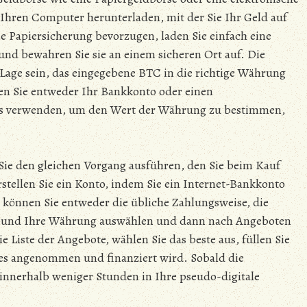
Ihren Computer herunterladen, mit der Sie Ihr Geld auf
 Papiersicherung bevorzugen, laden Sie einfach eine
 und bewahren Sie sie an einem sicheren Ort auf. Die
r Lage sein, das eingegebene BTC in die richtige Währung
n Sie entweder Ihr Bankkonto oder einen
s verwenden, um den Wert der Währung zu bestimmen,
 Sie den gleichen Vorgang ausführen, den Sie beim Kauf
tellen Sie ein Konto, indem Sie ein Internet-Bankkonto
, können Sie entweder die übliche Zahlungsweise, die
n, und Ihre Währung auswählen und dann nach Angeboten
 Liste der Angebote, wählen Sie das beste aus, füllen Sie
 es angenommen und finanziert wird. Sobald die
 innerhalb weniger Stunden in Ihre pseudo-digitale