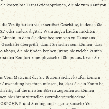
iele kostenlose Transaktionsoptionen, die Sie zum Kauf von
t die Verfügbarkeit vieler seriöser Geschäfte, in denen Sie
USD oder andere digitale Währungen kaufen möchten,
 Bitcoin, in dem Sie diese bequem von zu Hause aus
eschäfte überprüft, damit Sie sicher sein können, dass
line-Shops, die Sie finden können, wenn Sie welche kaufen
rst den Komfort eines physischen Shops aus, bevor Sie
 Coin Mate, mit der Sie Bitcoins sicher kaufen können.
er Anwendung beachten müssen, ist, dass Sie ein Konto bei
ichzeitig auf die meisten Börsen zugreifen zu können.
nen Sie Ihrem virtuellen Portfolio verschiedene
PCHF, Pfund Sterling und sogar japanische Yen