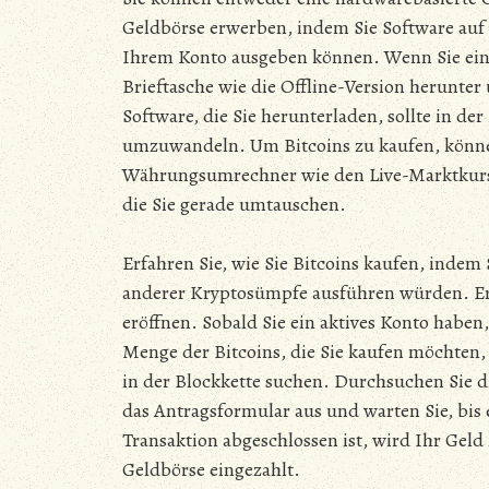
Geldbörse erwerben, indem Sie Software auf 
Ihrem Konto ausgeben können. Wenn Sie eine
Brieftasche wie die Offline-Version herunter
Software, die Sie herunterladen, sollte in de
umzuwandeln. Um Bitcoins zu kaufen, könne
Währungsumrechner wie den Live-Marktkur
die Sie gerade umtauschen.
Erfahren Sie, wie Sie Bitcoins kaufen, indem
anderer Kryptosümpfe ausführen würden. Ers
eröffnen. Sobald Sie ein aktives Konto haben
Menge der Bitcoins, die Sie kaufen möchte
in der Blockkette suchen. Durchsuchen Sie die
das Antragsformular aus und warten Sie, bis
Transaktion abgeschlossen ist, wird Ihr Geld
Geldbörse eingezahlt.