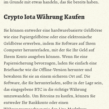
im Grunde mit etwas handeln, das Sie bereits haben.
Crypto Iota Währung Kaufen
Sie können entweder eine hardwarebasierte Geldbörse
wie eine Papiergeldbörse oder eine elektronische
Geldbörse erwerben, indem Sie Software auf Ihren
Computer herunterladen, mit der Sie Ihr Geld auf
Ihrem Konto ausgeben können. Wenn Sie eine
Papiersicherung bevorzugen, laden Sie einfach eine
Brieftasche wie die Offline-Version herunter und
bewahren Sie sie an einem sicheren Ort auf. Die
Software, die Sie herunterladen, sollte in der Lage sein,
das eingegebene BTC in die richtige Währung
umzuwandeln. Um Bitcoins zu kaufen, können Sie
entweder Ihr Bankkonto oder einen