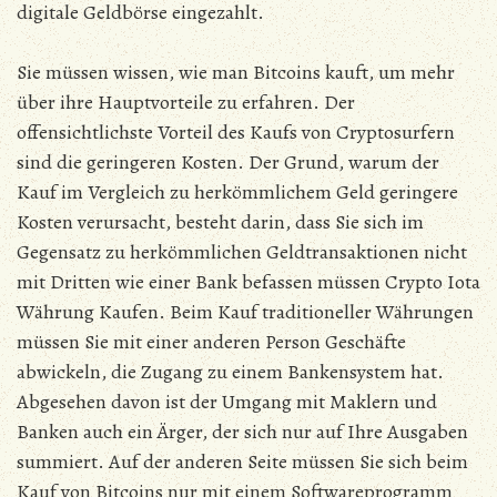
digitale Geldbörse eingezahlt.
Sie müssen wissen, wie man Bitcoins kauft, um mehr
über ihre Hauptvorteile zu erfahren. Der
offensichtlichste Vorteil des Kaufs von Cryptosurfern
sind die geringeren Kosten. Der Grund, warum der
Kauf im Vergleich zu herkömmlichem Geld geringere
Kosten verursacht, besteht darin, dass Sie sich im
Gegensatz zu herkömmlichen Geldtransaktionen nicht
mit Dritten wie einer Bank befassen müssen Crypto Iota
Währung Kaufen. Beim Kauf traditioneller Währungen
müssen Sie mit einer anderen Person Geschäfte
abwickeln, die Zugang zu einem Bankensystem hat.
Abgesehen davon ist der Umgang mit Maklern und
Banken auch ein Ärger, der sich nur auf Ihre Ausgaben
summiert. Auf der anderen Seite müssen Sie sich beim
Kauf von Bitcoins nur mit einem Softwareprogramm