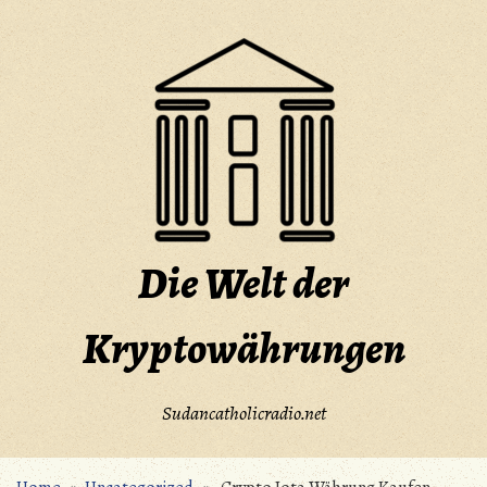
Skip
to
content
Die Welt der
Kryptowährungen
Sudancatholicradio.net