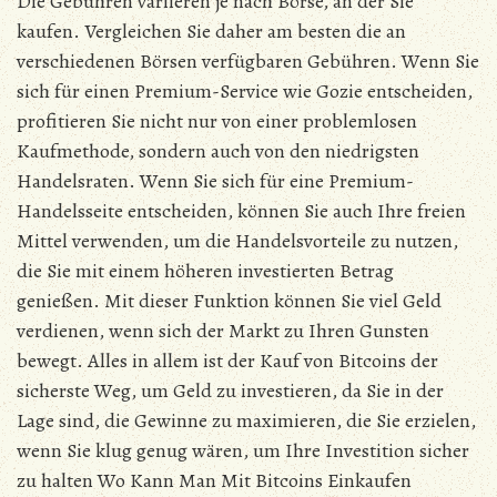
Die Gebühren variieren je nach Börse, an der Sie
kaufen. Vergleichen Sie daher am besten die an
verschiedenen Börsen verfügbaren Gebühren. Wenn Sie
sich für einen Premium-Service wie Gozie entscheiden,
profitieren Sie nicht nur von einer problemlosen
Kaufmethode, sondern auch von den niedrigsten
Handelsraten. Wenn Sie sich für eine Premium-
Handelsseite entscheiden, können Sie auch Ihre freien
Mittel verwenden, um die Handelsvorteile zu nutzen,
die Sie mit einem höheren investierten Betrag
genießen. Mit dieser Funktion können Sie viel Geld
verdienen, wenn sich der Markt zu Ihren Gunsten
bewegt. Alles in allem ist der Kauf von Bitcoins der
sicherste Weg, um Geld zu investieren, da Sie in der
Lage sind, die Gewinne zu maximieren, die Sie erzielen,
wenn Sie klug genug wären, um Ihre Investition sicher
zu halten Wo Kann Man Mit Bitcoins Einkaufen