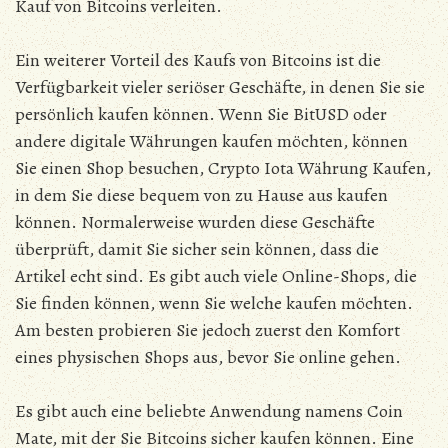
Kauf von Bitcoins verleiten.
Ein weiterer Vorteil des Kaufs von Bitcoins ist die
Verfügbarkeit vieler seriöser Geschäfte, in denen Sie sie
persönlich kaufen können. Wenn Sie BitUSD oder
andere digitale Währungen kaufen möchten, können
Sie einen Shop besuchen, Crypto Iota Währung Kaufen,
in dem Sie diese bequem von zu Hause aus kaufen
können. Normalerweise wurden diese Geschäfte
überprüft, damit Sie sicher sein können, dass die
Artikel echt sind. Es gibt auch viele Online-Shops, die
Sie finden können, wenn Sie welche kaufen möchten.
Am besten probieren Sie jedoch zuerst den Komfort
eines physischen Shops aus, bevor Sie online gehen.
Es gibt auch eine beliebte Anwendung namens Coin
Mate, mit der Sie Bitcoins sicher kaufen können. Eine