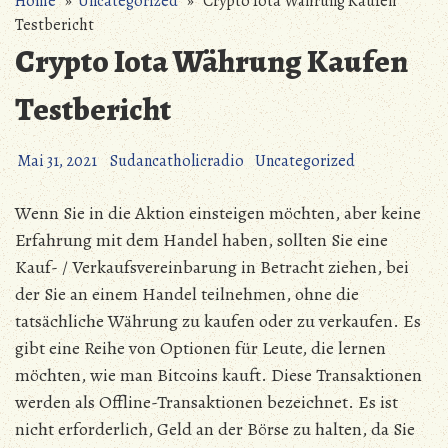
Home
»
Uncategorized
» Crypto Iota Währung Kaufen
Testbericht
Crypto Iota Währung Kaufen
Testbericht
Mai 31, 2021
Sudancatholicradio
Uncategorized
Wenn Sie in die Aktion einsteigen möchten, aber keine
Erfahrung mit dem Handel haben, sollten Sie eine
Kauf- / Verkaufsvereinbarung in Betracht ziehen, bei
der Sie an einem Handel teilnehmen, ohne die
tatsächliche Währung zu kaufen oder zu verkaufen. Es
gibt eine Reihe von Optionen für Leute, die lernen
möchten, wie man Bitcoins kauft. Diese Transaktionen
werden als Offline-Transaktionen bezeichnet. Es ist
nicht erforderlich, Geld an der Börse zu halten, da Sie