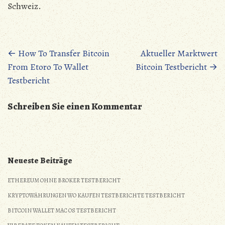
Schweiz.
Posts
←
How To Transfer Bitcoin
Aktueller Marktwert
From Etoro To Wallet
Bitcoin Testbericht
→
navigation
Testbericht
Schreiben Sie einen Kommentar
Neueste Beiträge
ETHEREUM OHNE BROKER TESTBERICHT
KRYPTOWÄHRUNGEN WO KAUFEN TESTBERICHTE TESTBERICHT
BITCOIN WALLET MAC OS TESTBERICHT