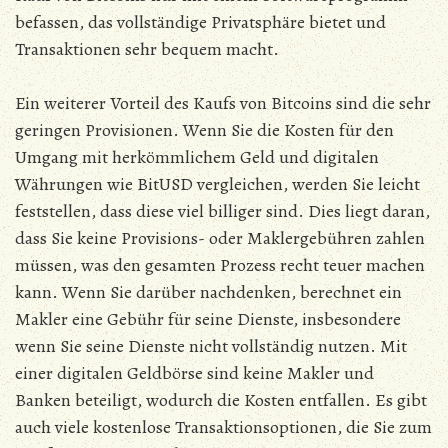
befassen, das vollständige Privatsphäre bietet und
Transaktionen sehr bequem macht.
Ein weiterer Vorteil des Kaufs von Bitcoins sind die sehr
geringen Provisionen. Wenn Sie die Kosten für den
Umgang mit herkömmlichem Geld und digitalen
Währungen wie BitUSD vergleichen, werden Sie leicht
feststellen, dass diese viel billiger sind. Dies liegt daran,
dass Sie keine Provisions- oder Maklergebühren zahlen
müssen, was den gesamten Prozess recht teuer machen
kann. Wenn Sie darüber nachdenken, berechnet ein
Makler eine Gebühr für seine Dienste, insbesondere
wenn Sie seine Dienste nicht vollständig nutzen. Mit
einer digitalen Geldbörse sind keine Makler und
Banken beteiligt, wodurch die Kosten entfallen. Es gibt
auch viele kostenlose Transaktionsoptionen, die Sie zum