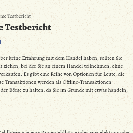
rse Testbericht
e Testbericht
d
aber keine Erfahrung mit dem Handel haben, sollten Sie
ht ziehen, bei der Sie an einem Handel teilnehmen, ohne
erkaufen. Es gibt eine Reihe von Optionen für Leute, die
se Transaktionen werden als Offline-Transaktionen
n der Börse zu halten, da Sie im Grunde mit etwas handeln,
eldbörse wie eine Papiergeldbörse oder eine elektronische