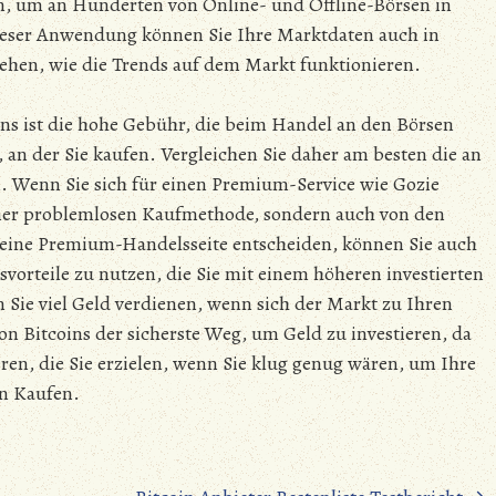
, um an Hunderten von Online- und Offline-Börsen in
ieser Anwendung können Sie Ihre Marktdaten auch in
tehen, wie die Trends auf dem Markt funktionieren.
ins ist die hohe Gebühr, die beim Handel an den Börsen
, an der Sie kaufen. Vergleichen Sie daher am besten die an
 Wenn Sie sich für einen Premium-Service wie Gozie
einer problemlosen Kaufmethode, sondern auch von den
r eine Premium-Handelsseite entscheiden, können Sie auch
vorteile zu nutzen, die Sie mit einem höheren investierten
 Sie viel Geld verdienen, wenn sich der Markt zu Ihren
von Bitcoins der sicherste Weg, um Geld zu investieren, da
ren, die Sie erzielen, wenn Sie klug genug wären, um Ihre
in Kaufen.