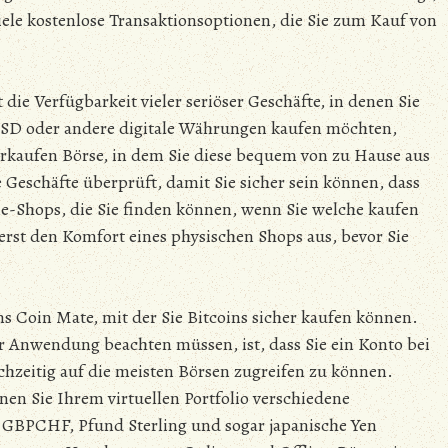
iele kostenlose Transaktionsoptionen, die Sie zum Kauf von
t die Verfügbarkeit vieler seriöser Geschäfte, in denen Sie
USD oder andere digitale Währungen kaufen möchten,
erkaufen Börse, in dem Sie diese bequem von zu Hause aus
eschäfte überprüft, damit Sie sicher sein können, dass
line-Shops, die Sie finden können, wenn Sie welche kaufen
rst den Komfort eines physischen Shops aus, bevor Sie
 Coin Mate, mit der Sie Bitcoins sicher kaufen können.
er Anwendung beachten müssen, ist, dass Sie ein Konto bei
ichzeitig auf die meisten Börsen zugreifen zu können.
nen Sie Ihrem virtuellen Portfolio verschiedene
PCHF, Pfund Sterling und sogar japanische Yen