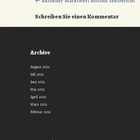
Posts
←
Aktueller Marktwert Bitcoin Testbericht
navigation
Schreiben Sie einen Kommentar
Archive
August 2021
Juli 2021
Juni 2021
Mai 2021
April 2021
März 2021
Februar 2021