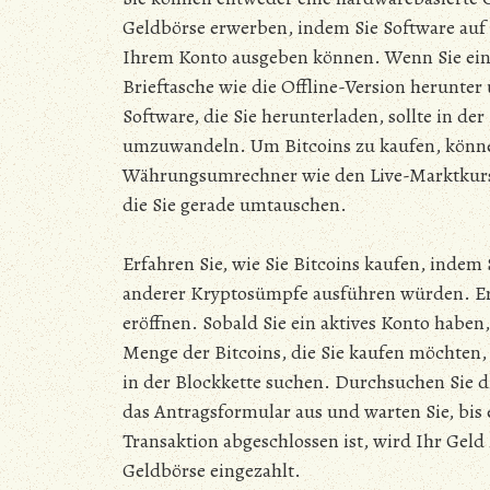
Geldbörse erwerben, indem Sie Software auf 
Ihrem Konto ausgeben können. Wenn Sie eine
Brieftasche wie die Offline-Version herunter
Software, die Sie herunterladen, sollte in de
umzuwandeln. Um Bitcoins zu kaufen, könne
Währungsumrechner wie den Live-Marktkur
die Sie gerade umtauschen.
Erfahren Sie, wie Sie Bitcoins kaufen, indem
anderer Kryptosümpfe ausführen würden. Ers
eröffnen. Sobald Sie ein aktives Konto haben
Menge der Bitcoins, die Sie kaufen möchte
in der Blockkette suchen. Durchsuchen Sie die
das Antragsformular aus und warten Sie, bis
Transaktion abgeschlossen ist, wird Ihr Geld
Geldbörse eingezahlt.