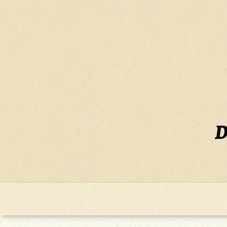
Skip
to
content
D