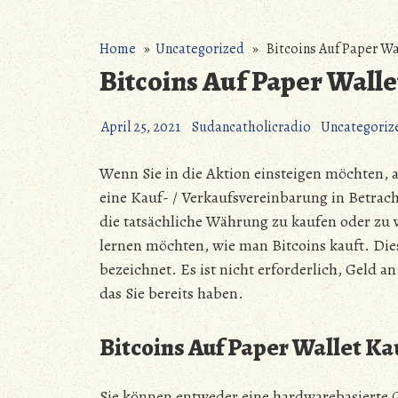
Home
»
Uncategorized
» Bitcoins Auf Paper Wal
Bitcoins Auf Paper Walle
April 25, 2021
Sudancatholicradio
Uncategoriz
Wenn Sie in die Aktion einsteigen möchten, 
eine Kauf- / Verkaufsvereinbarung in Betrac
die tatsächliche Währung zu kaufen oder zu v
lernen möchten, wie man Bitcoins kauft. Die
bezeichnet. Es ist nicht erforderlich, Geld a
das Sie bereits haben.
Bitcoins Auf Paper Wallet Ka
Sie können entweder eine hardwarebasierte G