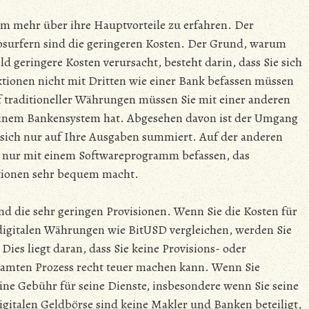
um mehr über ihre Hauptvorteile zu erfahren. Der
ptosurfern sind die geringeren Kosten. Der Grund, warum
 geringere Kosten verursacht, besteht darin, dass Sie sich
ionen nicht mit Dritten wie einer Bank befassen müssen
 traditioneller Währungen müssen Sie mit einer anderen
einem Bankensystem hat. Abgesehen davon ist der Umgang
 sich nur auf Ihre Ausgaben summiert. Auf der anderen
ns nur mit einem Softwareprogramm befassen, das
ktionen sehr bequem macht.
ind die sehr geringen Provisionen. Wenn Sie die Kosten für
gitalen Währungen wie BitUSD vergleichen, werden Sie
d. Dies liegt daran, dass Sie keine Provisions- oder
amten Prozess recht teuer machen kann. Wenn Sie
ne Gebühr für seine Dienste, insbesondere wenn Sie seine
digitalen Geldbörse sind keine Makler und Banken beteiligt,