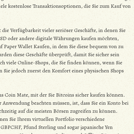
iele kostenlose Transaktionsoptionen, die Sie zum Kauf von
t die Verfügbarkeit vieler seriöser Geschäfte, in denen Sie
USD oder andere digitale Währungen kaufen möchten,
f Paper Wallet Kaufen, in dem Sie diese bequem von zu
den diese Geschäfte überprüft, damit Sie sicher sein
uch viele Online-Shops, die Sie finden können, wenn Sie
 Sie jedoch zuerst den Komfort eines physischen Shops
 Coin Mate, mit der Sie Bitcoins sicher kaufen können.
er Anwendung beachten müssen, ist, dass Sie ein Konto bei
ichzeitig auf die meisten Börsen zugreifen zu können.
nen Sie Ihrem virtuellen Portfolio verschiedene
PCHF, Pfund Sterling und sogar japanische Yen