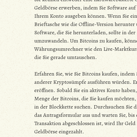
Geldbörse erwerben, indem Sie Software auf 
Ihrem Konto ausgeben können. Wenn Sie eine
Brieftasche wie die Offline-Version herunter
Software, die Sie herunterladen, sollte in de
umzuwandeln. Um Bitcoins zu kaufen, könne
Währungsumrechner wie den Live-Marktkur
die Sie gerade umtauschen.
Erfahren Sie, wie Sie Bitcoins kaufen, indem
anderer Kryptosümpfe ausführen würden. Ers
eröffnen. Sobald Sie ein aktives Konto haben
Menge der Bitcoins, die Sie kaufen möchte
in der Blockkette suchen. Durchsuchen Sie die
das Antragsformular aus und warten Sie, bis
Transaktion abgeschlossen ist, wird Ihr Geld
Geldbörse eingezahlt.