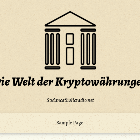
ie Welt der Kryptowährung
Sudancatholicradio.net
Sample Page