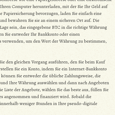
Ihren Computer herunterladen, mit der Sie Ihr Geld auf
 Papiersicherung bevorzugen, laden Sie einfach eine
 und bewahren Sie sie an einem sicheren Ort auf. Die
r Lage sein, das eingegebene BTC in die richtige Währung
n Sie entweder Ihr Bankkonto oder einen
s verwenden, um den Wert der Währung zu bestimmen,
 Sie den gleichen Vorgang ausführen, den Sie beim Kauf
tellen Sie ein Konto, indem Sie ein Internet-Bankkonto
, können Sie entweder die übliche Zahlungsweise, die
n, und Ihre Währung auswählen und dann nach Angeboten
 Liste der Angebote, wählen Sie das beste aus, füllen Sie
 es angenommen und finanziert wird. Sobald die
 innerhalb weniger Stunden in Ihre pseudo-digitale