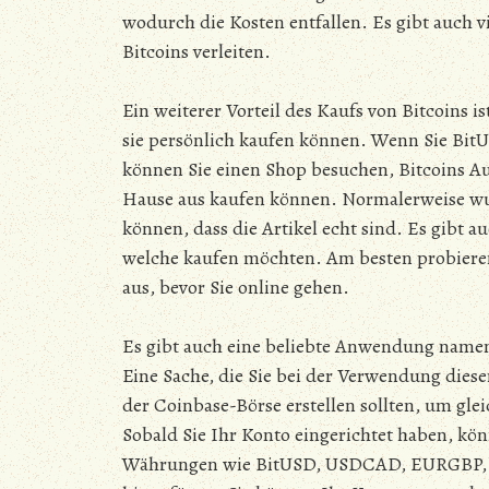
wodurch die Kosten entfallen. Es gibt auch v
Bitcoins verleiten.
Ein weiterer Vorteil des Kaufs von Bitcoins is
sie persönlich kaufen können. Wenn Sie Bit
können Sie einen Shop besuchen, Bitcoins Au
Hause aus kaufen können. Normalerweise wur
können, dass die Artikel echt sind. Es gibt a
welche kaufen möchten. Am besten probieren
aus, bevor Sie online gehen.
Es gibt auch eine beliebte Anwendung namens
Eine Sache, die Sie bei der Verwendung dies
der Coinbase-Börse erstellen sollten, um gle
Sobald Sie Ihr Konto eingerichtet haben, kön
Währungen wie BitUSD, USDCAD, EURGBP, GB