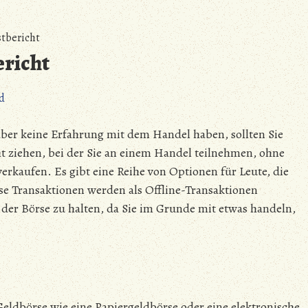
tbericht
ericht
d
aber keine Erfahrung mit dem Handel haben, sollten Sie
ht ziehen, bei der Sie an einem Handel teilnehmen, ohne
erkaufen. Es gibt eine Reihe von Optionen für Leute, die
se Transaktionen werden als Offline-Transaktionen
n der Börse zu halten, da Sie im Grunde mit etwas handeln,
eldbörse wie eine Papiergeldbörse oder eine elektronische