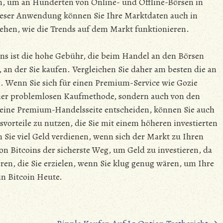
, um an Hunderten von Online- und Offline-Börsen in
ieser Anwendung können Sie Ihre Marktdaten auch in
tehen, wie die Trends auf dem Markt funktionieren.
ins ist die hohe Gebühr, die beim Handel an den Börsen
, an der Sie kaufen. Vergleichen Sie daher am besten die an
 Wenn Sie sich für einen Premium-Service wie Gozie
einer problemlosen Kaufmethode, sondern auch von den
r eine Premium-Handelsseite entscheiden, können Sie auch
vorteile zu nutzen, die Sie mit einem höheren investierten
 Sie viel Geld verdienen, wenn sich der Markt zu Ihren
von Bitcoins der sicherste Weg, um Geld zu investieren, da
ren, die Sie erzielen, wenn Sie klug genug wären, um Ihre
Ein Bitcoin Heute.