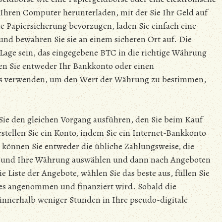
Ihren Computer herunterladen, mit der Sie Ihr Geld auf
 Papiersicherung bevorzugen, laden Sie einfach eine
 und bewahren Sie sie an einem sicheren Ort auf. Die
r Lage sein, das eingegebene BTC in die richtige Währung
n Sie entweder Ihr Bankkonto oder einen
s verwenden, um den Wert der Währung zu bestimmen,
 Sie den gleichen Vorgang ausführen, den Sie beim Kauf
tellen Sie ein Konto, indem Sie ein Internet-Bankkonto
, können Sie entweder die übliche Zahlungsweise, die
n, und Ihre Währung auswählen und dann nach Angeboten
 Liste der Angebote, wählen Sie das beste aus, füllen Sie
 es angenommen und finanziert wird. Sobald die
 innerhalb weniger Stunden in Ihre pseudo-digitale