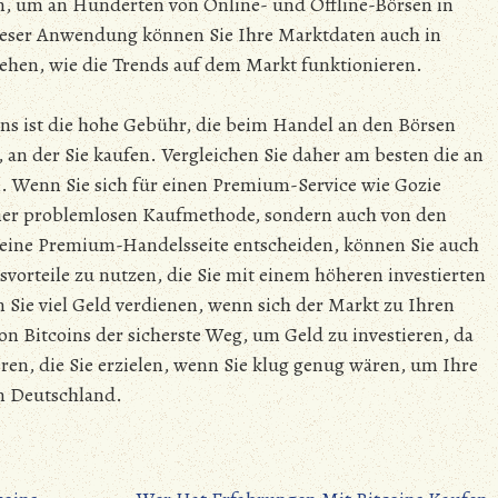
, um an Hunderten von Online- und Offline-Börsen in
ieser Anwendung können Sie Ihre Marktdaten auch in
tehen, wie die Trends auf dem Markt funktionieren.
ins ist die hohe Gebühr, die beim Handel an den Börsen
, an der Sie kaufen. Vergleichen Sie daher am besten die an
 Wenn Sie sich für einen Premium-Service wie Gozie
einer problemlosen Kaufmethode, sondern auch von den
r eine Premium-Handelsseite entscheiden, können Sie auch
vorteile zu nutzen, die Sie mit einem höheren investierten
 Sie viel Geld verdienen, wenn sich der Markt zu Ihren
von Bitcoins der sicherste Weg, um Geld zu investieren, da
ren, die Sie erzielen, wenn Sie klug genug wären, um Ihre
In Deutschland.