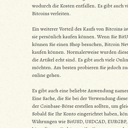
wodurch die Kosten entfallen. Es gibt auch v
Bitcoins verleiten.
Ein weiterer Vorteil des Kaufs von Bitcoins is
sie persönlich kaufen können. Wenn Sie Bit
können Sie einen Shop besuchen, Bitcoin Ne
kaufen können. Normalerweise wurden diese G
die Artikel echt sind. Es gibt auch viele On
möchten. Am besten probieren Sie jedoch zue
online gehen.
Es gibt auch eine beliebte Anwendung namens
Eine Sache, die Sie bei der Verwendung dies
der Coinbase-Börse erstellen sollten, um gle
Sobald Sie Ihr Konto eingerichtet haben, kön
Währungen wie BitUSD, USDCAD, EURGBP, GB