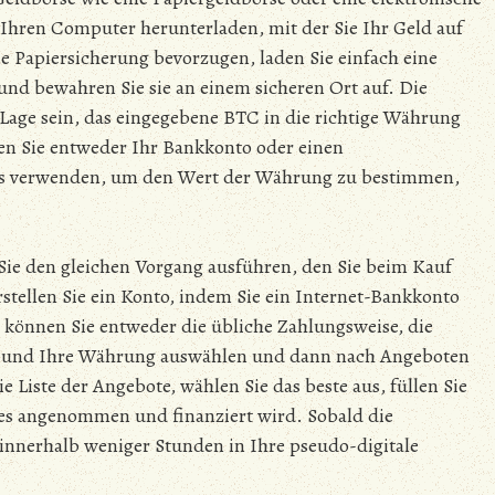
Ihren Computer herunterladen, mit der Sie Ihr Geld auf
 Papiersicherung bevorzugen, laden Sie einfach eine
 und bewahren Sie sie an einem sicheren Ort auf. Die
r Lage sein, das eingegebene BTC in die richtige Währung
n Sie entweder Ihr Bankkonto oder einen
s verwenden, um den Wert der Währung zu bestimmen,
 Sie den gleichen Vorgang ausführen, den Sie beim Kauf
tellen Sie ein Konto, indem Sie ein Internet-Bankkonto
, können Sie entweder die übliche Zahlungsweise, die
n, und Ihre Währung auswählen und dann nach Angeboten
 Liste der Angebote, wählen Sie das beste aus, füllen Sie
 es angenommen und finanziert wird. Sobald die
 innerhalb weniger Stunden in Ihre pseudo-digitale