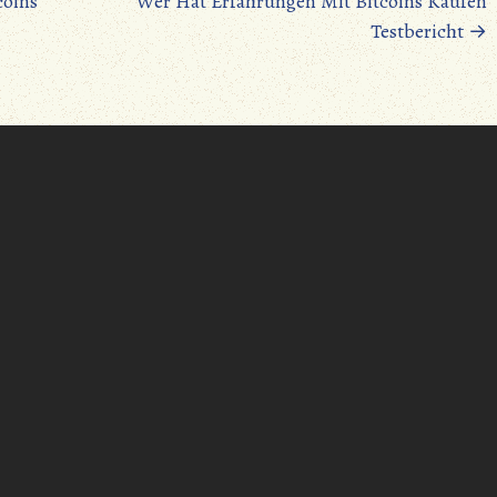
coins
Wer Hat Erfahrungen Mit Bitcoins Kaufen
Testbericht
→