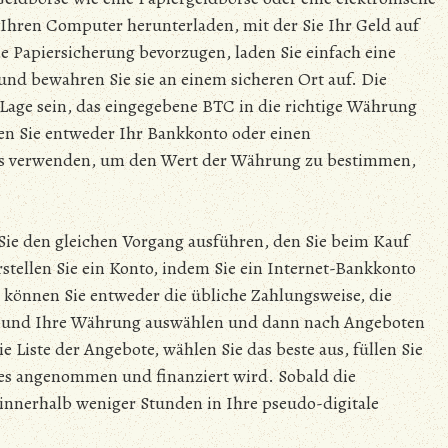
Ihren Computer herunterladen, mit der Sie Ihr Geld auf
 Papiersicherung bevorzugen, laden Sie einfach eine
 und bewahren Sie sie an einem sicheren Ort auf. Die
r Lage sein, das eingegebene BTC in die richtige Währung
n Sie entweder Ihr Bankkonto oder einen
s verwenden, um den Wert der Währung zu bestimmen,
 Sie den gleichen Vorgang ausführen, den Sie beim Kauf
tellen Sie ein Konto, indem Sie ein Internet-Bankkonto
, können Sie entweder die übliche Zahlungsweise, die
n, und Ihre Währung auswählen und dann nach Angeboten
 Liste der Angebote, wählen Sie das beste aus, füllen Sie
 es angenommen und finanziert wird. Sobald die
 innerhalb weniger Stunden in Ihre pseudo-digitale