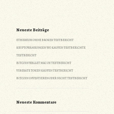
Neueste Beiträge
ETHEREUM OHNE BROKER TESTBERICHT
KRYPTOWÄHRUNGEN WO KAUFEN TESTBERICHTE
TESTBERICHT
BITCOIN WALLET MAC OS TESTBERICHT
VIBERATE TOKEN KAUFEN TESTBERICHT
BITCOIN INVESTIEREN ODER NICHT TESTBERICHT
Neueste Kommentare