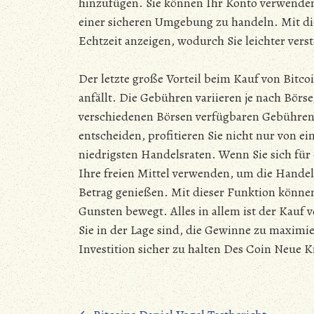
hinzufügen. Sie können Ihr Konto verwenden
einer sicheren Umgebung zu handeln. Mit d
Echtzeit anzeigen, wodurch Sie leichter vers
Der letzte große Vorteil beim Kauf von Bitco
anfällt. Die Gebühren variieren je nach Börse
verschiedenen Börsen verfügbaren Gebühren.
entscheiden, profitieren Sie nicht nur von 
niedrigsten Handelsraten. Wenn Sie sich fü
Ihre freien Mittel verwenden, um die Handels
Betrag genießen. Mit dieser Funktion können
Gunsten bewegt. Alles in allem ist der Kauf 
Sie in der Lage sind, die Gewinne zu maximie
Investition sicher zu halten Des Coin Neue