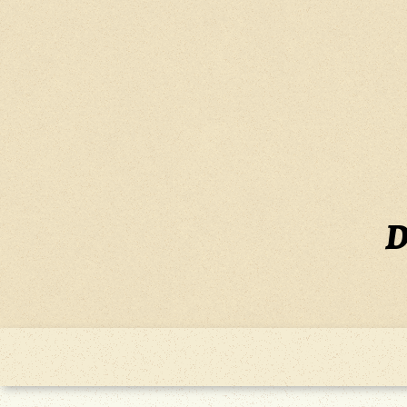
Skip
to
content
D