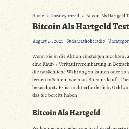
Home
»
Uncategorized
» Bitcoin Als Hartgeld T
Bitcoin Als Hartgeld Tes
August 24, 2021
Sudancatholicradio
Uncategor
Wenn Sie in die Aktion einsteigen möchten, 
eine Kauf- / Verkaufsvereinbarung in Betrac
die tatsächliche Währung zu kaufen oder zu v
lernen möchten, wie man Bitcoins kauft. Die
bezeichnet. Es ist nicht erforderlich, Geld a
das Sie bereits haben.
Bitcoin Als Hartgeld
Sie können entweder eine hardwarebasierte G