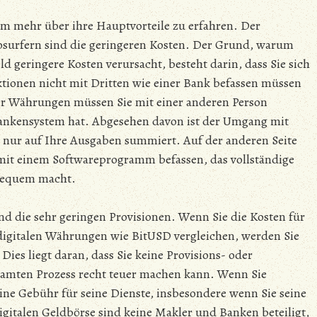
um mehr über ihre Hauptvorteile zu erfahren. Der
ptosurfern sind die geringeren Kosten. Der Grund, warum
 geringere Kosten verursacht, besteht darin, dass Sie sich
ionen nicht mit Dritten wie einer Bank befassen müssen
ler Währungen müssen Sie mit einer anderen Person
ankensystem hat. Abgesehen davon ist der Umgang mit
 nur auf Ihre Ausgaben summiert. Auf der anderen Seite
 mit einem Softwareprogramm befassen, das vollständige
 bequem macht.
ind die sehr geringen Provisionen. Wenn Sie die Kosten für
gitalen Währungen wie BitUSD vergleichen, werden Sie
d. Dies liegt daran, dass Sie keine Provisions- oder
amten Prozess recht teuer machen kann. Wenn Sie
ne Gebühr für seine Dienste, insbesondere wenn Sie seine
digitalen Geldbörse sind keine Makler und Banken beteiligt,