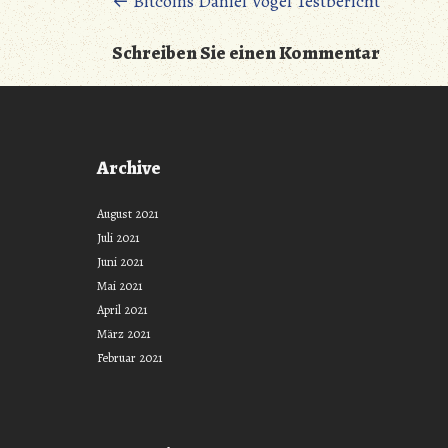
Posts
←
Bitcoins Daniel Vogel Testbericht
navigation
Schreiben Sie einen Kommentar
Archive
August 2021
Juli 2021
Juni 2021
Mai 2021
April 2021
März 2021
Februar 2021