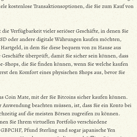
iele kostenlose Transaktionsoptionen, die Sie zum Kauf von
t die Verfügbarkeit vieler seriöser Geschäfte, in denen Sie
USD oder andere digitale Währungen kaufen möchten,
 Hartgeld, in dem Sie diese bequem von zu Hause aus
eschäfte überprüft, damit Sie sicher sein können, dass
line-Shops, die Sie finden können, wenn Sie welche kaufen
rst den Komfort eines physischen Shops aus, bevor Sie
 Coin Mate, mit der Sie Bitcoins sicher kaufen können.
er Anwendung beachten müssen, ist, dass Sie ein Konto bei
ichzeitig auf die meisten Börsen zugreifen zu können.
nen Sie Ihrem virtuellen Portfolio verschiedene
PCHF, Pfund Sterling und sogar japanische Yen