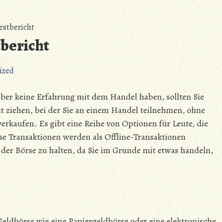
estbericht
tbericht
ized
aber keine Erfahrung mit dem Handel haben, sollten Sie
ht ziehen, bei der Sie an einem Handel teilnehmen, ohne
erkaufen. Es gibt eine Reihe von Optionen für Leute, die
se Transaktionen werden als Offline-Transaktionen
n der Börse zu halten, da Sie im Grunde mit etwas handeln,
eldbörse wie eine Papiergeldbörse oder eine elektronische