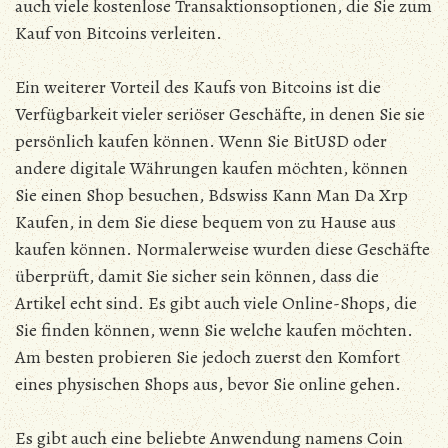
auch viele kostenlose Transaktionsoptionen, die Sie zum
Kauf von Bitcoins verleiten.
Ein weiterer Vorteil des Kaufs von Bitcoins ist die
Verfügbarkeit vieler seriöser Geschäfte, in denen Sie sie
persönlich kaufen können. Wenn Sie BitUSD oder
andere digitale Währungen kaufen möchten, können
Sie einen Shop besuchen, Bdswiss Kann Man Da Xrp
Kaufen, in dem Sie diese bequem von zu Hause aus
kaufen können. Normalerweise wurden diese Geschäfte
überprüft, damit Sie sicher sein können, dass die
Artikel echt sind. Es gibt auch viele Online-Shops, die
Sie finden können, wenn Sie welche kaufen möchten.
Am besten probieren Sie jedoch zuerst den Komfort
eines physischen Shops aus, bevor Sie online gehen.
Es gibt auch eine beliebte Anwendung namens Coin