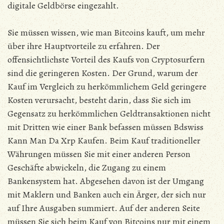
digitale Geldbörse eingezahlt.
Sie müssen wissen, wie man Bitcoins kauft, um mehr
über ihre Hauptvorteile zu erfahren. Der
offensichtlichste Vorteil des Kaufs von Cryptosurfern
sind die geringeren Kosten. Der Grund, warum der
Kauf im Vergleich zu herkömmlichem Geld geringere
Kosten verursacht, besteht darin, dass Sie sich im
Gegensatz zu herkömmlichen Geldtransaktionen nicht
mit Dritten wie einer Bank befassen müssen Bdswiss
Kann Man Da Xrp Kaufen. Beim Kauf traditioneller
Währungen müssen Sie mit einer anderen Person
Geschäfte abwickeln, die Zugang zu einem
Bankensystem hat. Abgesehen davon ist der Umgang
mit Maklern und Banken auch ein Ärger, der sich nur
auf Ihre Ausgaben summiert. Auf der anderen Seite
müssen Sie sich beim Kauf von Bitcoins nur mit einem