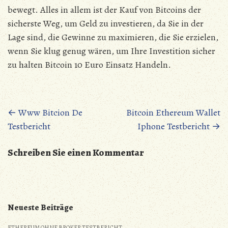
bewegt. Alles in allem ist der Kauf von Bitcoins der
sicherste Weg, um Geld zu investieren, da Sie in der
Lage sind, die Gewinne zu maximieren, die Sie erzielen,
wenn Sie klug genug wären, um Ihre Investition sicher
zu halten Bitcoin 10 Euro Einsatz Handeln.
Posts
←
Www Bitcion De
Bitcoin Ethereum Wallet
Testbericht
Iphone Testbericht
→
navigation
Schreiben Sie einen Kommentar
Neueste Beiträge
ETHEREUM OHNE BROKER TESTBERICHT