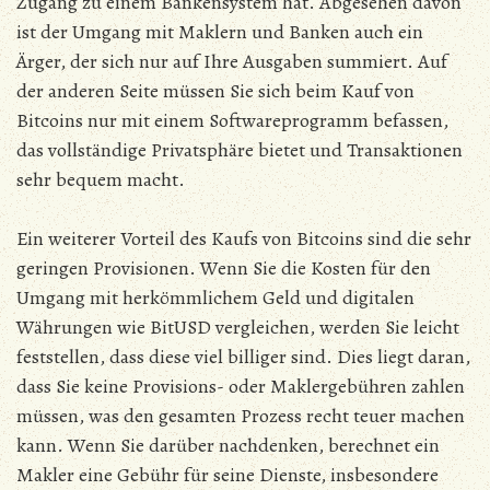
Zugang zu einem Bankensystem hat. Abgesehen davon
ist der Umgang mit Maklern und Banken auch ein
Ärger, der sich nur auf Ihre Ausgaben summiert. Auf
der anderen Seite müssen Sie sich beim Kauf von
Bitcoins nur mit einem Softwareprogramm befassen,
das vollständige Privatsphäre bietet und Transaktionen
sehr bequem macht.
Ein weiterer Vorteil des Kaufs von Bitcoins sind die sehr
geringen Provisionen. Wenn Sie die Kosten für den
Umgang mit herkömmlichem Geld und digitalen
Währungen wie BitUSD vergleichen, werden Sie leicht
feststellen, dass diese viel billiger sind. Dies liegt daran,
dass Sie keine Provisions- oder Maklergebühren zahlen
müssen, was den gesamten Prozess recht teuer machen
kann. Wenn Sie darüber nachdenken, berechnet ein
Makler eine Gebühr für seine Dienste, insbesondere