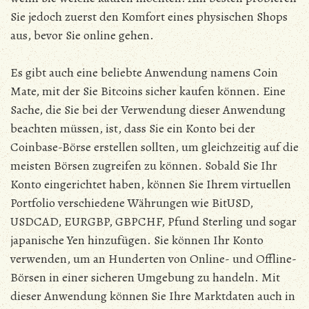
Sie jedoch zuerst den Komfort eines physischen Shops
aus, bevor Sie online gehen.
Es gibt auch eine beliebte Anwendung namens Coin
Mate, mit der Sie Bitcoins sicher kaufen können. Eine
Sache, die Sie bei der Verwendung dieser Anwendung
beachten müssen, ist, dass Sie ein Konto bei der
Coinbase-Börse erstellen sollten, um gleichzeitig auf die
meisten Börsen zugreifen zu können. Sobald Sie Ihr
Konto eingerichtet haben, können Sie Ihrem virtuellen
Portfolio verschiedene Währungen wie BitUSD,
USDCAD, EURGBP, GBPCHF, Pfund Sterling und sogar
japanische Yen hinzufügen. Sie können Ihr Konto
verwenden, um an Hunderten von Online- und Offline-
Börsen in einer sicheren Umgebung zu handeln. Mit
dieser Anwendung können Sie Ihre Marktdaten auch in