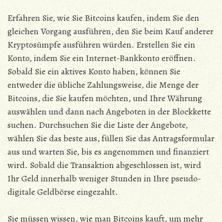
Erfahren Sie, wie Sie Bitcoins kaufen, indem Sie den
gleichen Vorgang ausführen, den Sie beim Kauf anderer
Kryptosümpfe ausführen würden. Erstellen Sie ein
Konto, indem Sie ein Internet-Bankkonto eröffnen.
Sobald Sie ein aktives Konto haben, können Sie
entweder die übliche Zahlungsweise, die Menge der
Bitcoins, die Sie kaufen möchten, und Ihre Währung
auswählen und dann nach Angeboten in der Blockkette
suchen. Durchsuchen Sie die Liste der Angebote,
wählen Sie das beste aus, füllen Sie das Antragsformular
aus und warten Sie, bis es angenommen und finanziert
wird. Sobald die Transaktion abgeschlossen ist, wird
Ihr Geld innerhalb weniger Stunden in Ihre pseudo-
digitale Geldbörse eingezahlt.
Sie müssen wissen, wie man Bitcoins kauft, um mehr