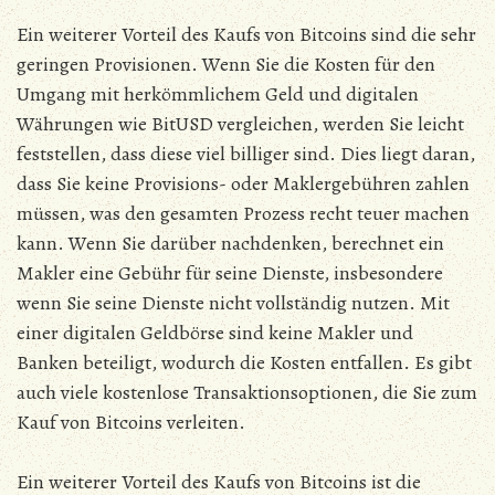
Ein weiterer Vorteil des Kaufs von Bitcoins sind die sehr
geringen Provisionen. Wenn Sie die Kosten für den
Umgang mit herkömmlichem Geld und digitalen
Währungen wie BitUSD vergleichen, werden Sie leicht
feststellen, dass diese viel billiger sind. Dies liegt daran,
dass Sie keine Provisions- oder Maklergebühren zahlen
müssen, was den gesamten Prozess recht teuer machen
kann. Wenn Sie darüber nachdenken, berechnet ein
Makler eine Gebühr für seine Dienste, insbesondere
wenn Sie seine Dienste nicht vollständig nutzen. Mit
einer digitalen Geldbörse sind keine Makler und
Banken beteiligt, wodurch die Kosten entfallen. Es gibt
auch viele kostenlose Transaktionsoptionen, die Sie zum
Kauf von Bitcoins verleiten.
Ein weiterer Vorteil des Kaufs von Bitcoins ist die