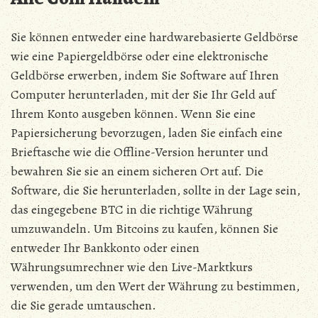
Sie können entweder eine hardwarebasierte Geldbörse
wie eine Papiergeldbörse oder eine elektronische
Geldbörse erwerben, indem Sie Software auf Ihren
Computer herunterladen, mit der Sie Ihr Geld auf
Ihrem Konto ausgeben können. Wenn Sie eine
Papiersicherung bevorzugen, laden Sie einfach eine
Brieftasche wie die Offline-Version herunter und
bewahren Sie sie an einem sicheren Ort auf. Die
Software, die Sie herunterladen, sollte in der Lage sein,
das eingegebene BTC in die richtige Währung
umzuwandeln. Um Bitcoins zu kaufen, können Sie
entweder Ihr Bankkonto oder einen
Währungsumrechner wie den Live-Marktkurs
verwenden, um den Wert der Währung zu bestimmen,
die Sie gerade umtauschen.