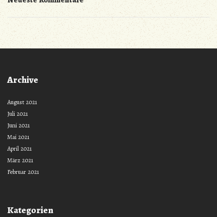
Neueste Kommentare
Archive
August 2021
Juli 2021
Juni 2021
Mai 2021
April 2021
März 2021
Februar 2021
Kategorien