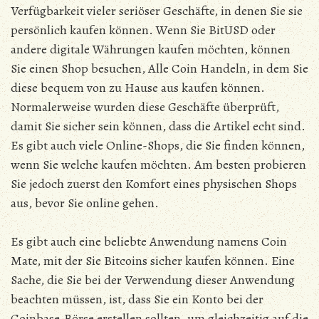
Verfügbarkeit vieler seriöser Geschäfte, in denen Sie sie
persönlich kaufen können. Wenn Sie BitUSD oder
andere digitale Währungen kaufen möchten, können
Sie einen Shop besuchen, Alle Coin Handeln, in dem Sie
diese bequem von zu Hause aus kaufen können.
Normalerweise wurden diese Geschäfte überprüft,
damit Sie sicher sein können, dass die Artikel echt sind.
Es gibt auch viele Online-Shops, die Sie finden können,
wenn Sie welche kaufen möchten. Am besten probieren
Sie jedoch zuerst den Komfort eines physischen Shops
aus, bevor Sie online gehen.
Es gibt auch eine beliebte Anwendung namens Coin
Mate, mit der Sie Bitcoins sicher kaufen können. Eine
Sache, die Sie bei der Verwendung dieser Anwendung
beachten müssen, ist, dass Sie ein Konto bei der
Coinbase-Börse erstellen sollten, um gleichzeitig auf die