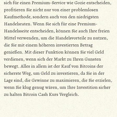
sich für einen Premium-Service wie Gozie entscheiden,
profitieren Sie nicht nur von einer problemlosen
Kaufmethode, sondern auch von den niedrigsten
Handelsraten. Wenn Sie sich für eine Premium-
Handelsseite entscheiden, können Sie auch Ihre freien
Mittel verwenden, um die Handelsvorteile zu nutzen,
die Sie mit einem höheren investierten Betrag
genießen. Mit dieser Funktion können Sie viel Geld
verdienen, wenn sich der Markt zu Ihren Gunsten
bewegt. Alles in allem ist der Kauf von Bitcoins der
sicherste Weg, um Geld zu investieren, da Sie in der
Lage sind, die Gewinne zu maximieren, die Sie erzielen,
wenn Sie klug genug wären, um Ihre Investition sicher
zu halten Bitcoin Cash Kurs Vergleich.