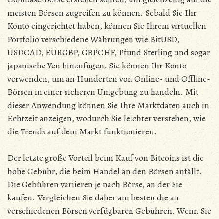
meisten Börsen zugreifen zu können. Sobald Sie Ihr
Konto eingerichtet haben, können Sie Ihrem virtuellen
Portfolio verschiedene Währungen wie BitUSD,
USDCAD, EURGBP, GBPCHF, Pfund Sterling und sogar
japanische Yen hinzufügen. Sie können Ihr Konto
verwenden, um an Hunderten von Online- und Offline-
Börsen in einer sicheren Umgebung zu handeln. Mit
dieser Anwendung können Sie Ihre Marktdaten auch in
Echtzeit anzeigen, wodurch Sie leichter verstehen, wie
die Trends auf dem Markt funktionieren.
Der letzte große Vorteil beim Kauf von Bitcoins ist die
hohe Gebühr, die beim Handel an den Börsen anfällt.
Die Gebühren variieren je nach Börse, an der Sie
kaufen. Vergleichen Sie daher am besten die an
verschiedenen Börsen verfügbaren Gebühren. Wenn Sie