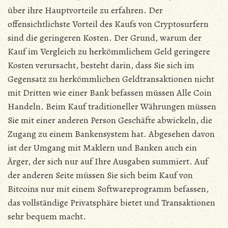
über ihre Hauptvorteile zu erfahren. Der
offensichtlichste Vorteil des Kaufs von Cryptosurfern
sind die geringeren Kosten. Der Grund, warum der
Kauf im Vergleich zu herkömmlichem Geld geringere
Kosten verursacht, besteht darin, dass Sie sich im
Gegensatz zu herkömmlichen Geldtransaktionen nicht
mit Dritten wie einer Bank befassen müssen Alle Coin
Handeln. Beim Kauf traditioneller Währungen müssen
Sie mit einer anderen Person Geschäfte abwickeln, die
Zugang zu einem Bankensystem hat. Abgesehen davon
ist der Umgang mit Maklern und Banken auch ein
Ärger, der sich nur auf Ihre Ausgaben summiert. Auf
der anderen Seite müssen Sie sich beim Kauf von
Bitcoins nur mit einem Softwareprogramm befassen,
das vollständige Privatsphäre bietet und Transaktionen
sehr bequem macht.